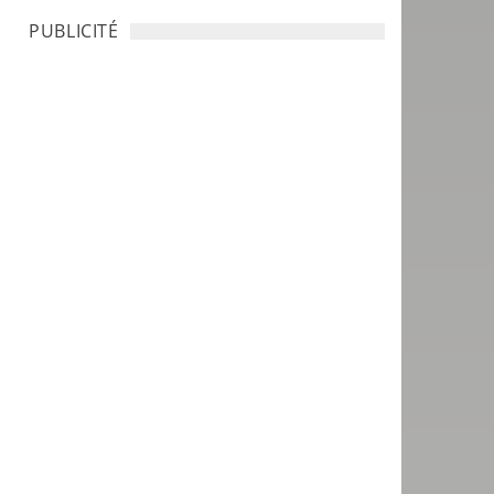
PUBLICITÉ