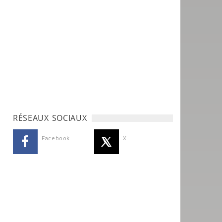
RÉSEAUX SOCIAUX
Facebook
X