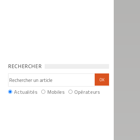
RECHERCHER
Actualités
Mobiles
Opérateurs