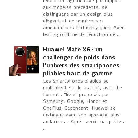
évolution significative par rapport
aux modèles précédents, se
distinguant par un design plus
élégant et de nombreuses
améliorations technologiques. Avec
leur algorithme de réduction de ...
Huawei Mate X6 : un
challenger de poids dans
l'univers des smartphones
pliables haut de gamme
Les smartphones pliables se
multiplient sur le marché, avec des
formats "livre" proposés par
Samsung, Google, Honor et
OnePlus. Cependant, Huawei se
distingue avec son approche plus
audacieuse. Après avoir marqué les
...