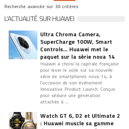
Recherche avancée sur 30 critères
L'ACTUALITÉ SUR HUAWEI
Ultra Chroma Camera,
SuperCharge 100W, Smart
Controls… Huawei met le
paquet sur la série nova 14
Huawei a choisi la capitale française
pour lever le voile sur sa nouvelle
série de smartphones nova 14, à
l'occasion de son évènement
Innovative Product Launch. Conçus
pour séduire une génération
attachée à ...
Watch GT 6, D2 et Ultimate 2
: Huawei muscle sa gamme