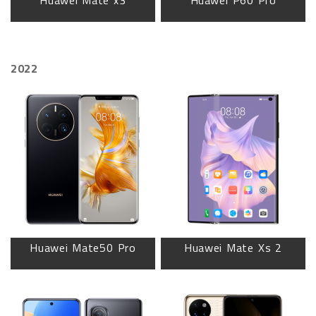
Huawei Mate x3
Huawei P60 Pro
2022
Huawei Mate50 Pro
Huawei Mate Xs 2