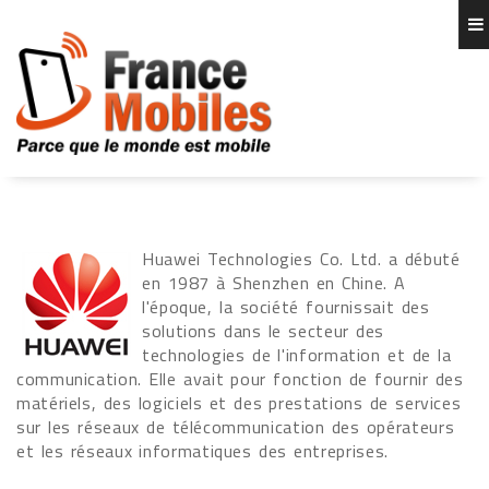
Huawei Technologies Co. Ltd. a débuté
en 1987 à Shenzhen en Chine. A
l'époque, la société fournissait des
solutions dans le secteur des
technologies de l'information et de la
communication. Elle avait pour fonction de fournir des
matériels, des logiciels et des prestations de services
sur les réseaux de télécommunication des opérateurs
et les réseaux informatiques des entreprises.