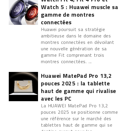
Watch 5 : Huawei muscle sa
gamme de montres
connectées
Huawei poursuit sa stratégie
ambitieuse dans le domaine des
montres connectées en dévoilant
une nouvelle génération de sa
gamme Fit comprenant trois
montres connectées. ...
Huawei MatePad Pro 13,2
pouces 2025 : la tablette
haut de gamme qui rivalise
avec les PC
La HUAWEI MatePad Pro 13,2
pouces 2025 se positionne comme
une référence sur le marché des
tablettes haut de gamme qui se