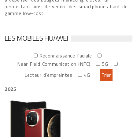
permettant ainsi de vendre des smartphones haut de
gamme low-cost.
LES MOBILES HUAWEI
Reconnaissance faciale
Near Field Communication (NFC)
5G
Lecteur d'empreintes
4G
2025