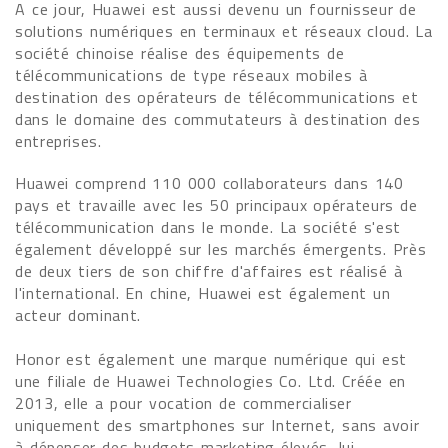
A ce jour, Huawei est aussi devenu un fournisseur de
solutions numériques en terminaux et réseaux cloud. La
société chinoise réalise des équipements de
télécommunications de type réseaux mobiles à
destination des opérateurs de télécommunications et
dans le domaine des commutateurs à destination des
entreprises.
Huawei comprend 110 000 collaborateurs dans 140
pays et travaille avec les 50 principaux opérateurs de
télécommunication dans le monde. La société s'est
également développé sur les marchés émergents. Près
de deux tiers de son chiffre d'affaires est réalisé à
l'international. En chine, Huawei est également un
acteur dominant.
Honor est également une marque numérique qui est
une filiale de Huawei Technologies Co. Ltd. Créée en
2013, elle a pour vocation de commercialiser
uniquement des smartphones sur Internet, sans avoir
à dépenser des budgets marketing élevés, lui