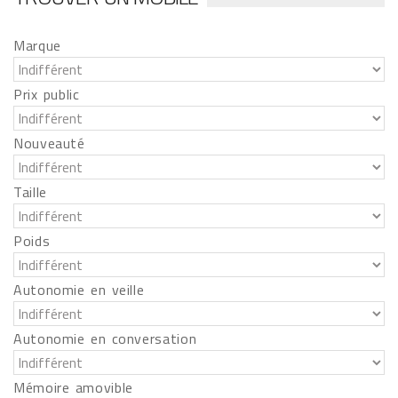
Marque
Prix public
Nouveauté
Taille
Poids
Autonomie en veille
Autonomie en conversation
Mémoire amovible