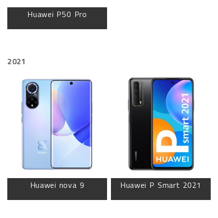
Huawei P50 Pro
2021
Huawei nova 9
Huawei P Smart 2021