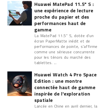
Huawei MatePad 11.5" S :
une expérience de lecture
proche du papier et des
performances haut de
gamme
La MatePad 11.5" S, dotée d'un
écran PaperMatte inédit et de
performances de pointe, s'affirme
comme une sérieuse concurrente
pour les ténors du marché des
tablettes. ...
Huawei Watch 4 Pro Space
Edition : une montre
connectée haut de gamme
inspirée de l'exploration
spatiale
Lancée en Chine en avril dernier, la