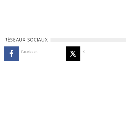
RÉSEAUX SOCIAUX
Facebook
X