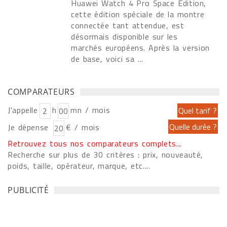
Huawei Watch 4 Pro Space Edition,
cette édition spéciale de la montre
connectée tant attendue, est
désormais disponible sur les
marchés européens. Après la version
de base, voici sa ...
COMPARATEURS
J'appelle
h
mn / mois
Je dépense
€ / mois
Retrouvez tous nos comparateurs complets...
Recherche sur plus de 30 critères : prix, nouveauté,
poids, taille, opérateur, marque, etc....
PUBLICITÉ