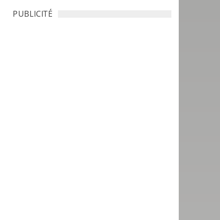
PUBLICITÉ