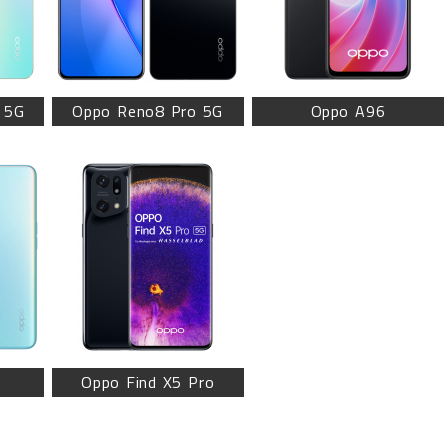
 5G
Oppo Reno8 Pro 5G
Oppo A96
Oppo Find X5 Pro