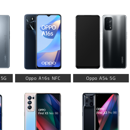
 5G
Oppo A16s NFC
Oppo A54 5G