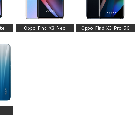
te
Oppo Find X3 Neo
Oppo Find X3 Pro 5G