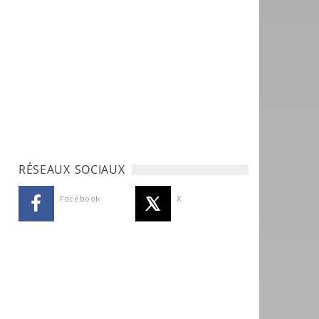
RÉSEAUX SOCIAUX
Facebook
X