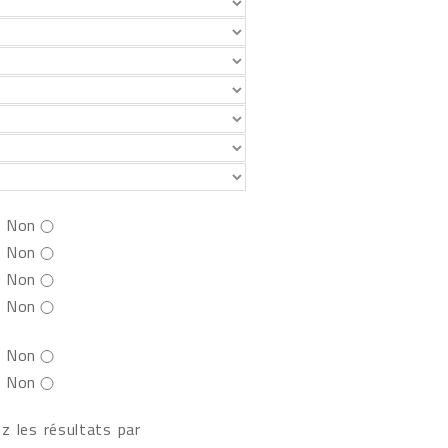
Non
Non
Non
Non
Non
Non
z les résultats par