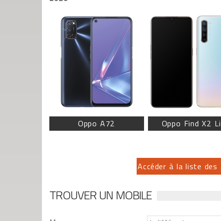
Oppo A72
Oppo Find X2 Li
Accéder à la liste des
TROUVER UN MOBILE