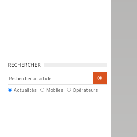
RECHERCHER
Actualités
Mobiles
Opérateurs