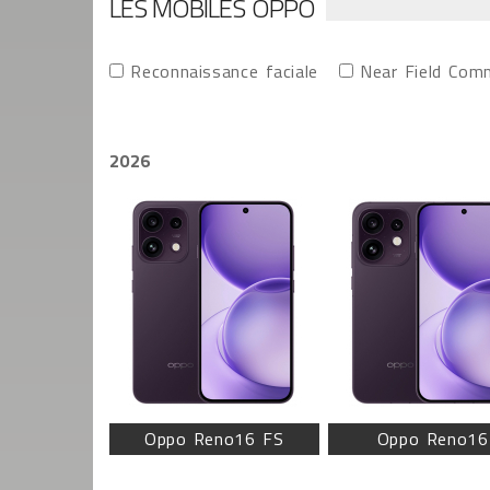
LES MOBILES OPPO
Reconnaissance faciale
Near Field Com
2026
Oppo Reno16 FS
Oppo Reno16