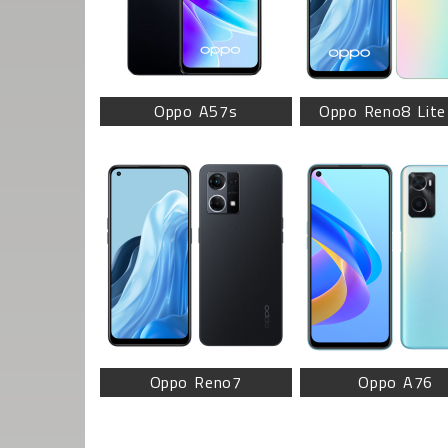
Oppo A57s
Oppo Reno8 Lite
Oppo Reno7
Oppo A76