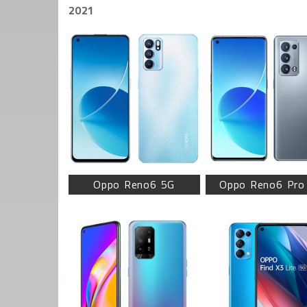
2021
Oppo Reno6 5G
Oppo Reno6 Pro