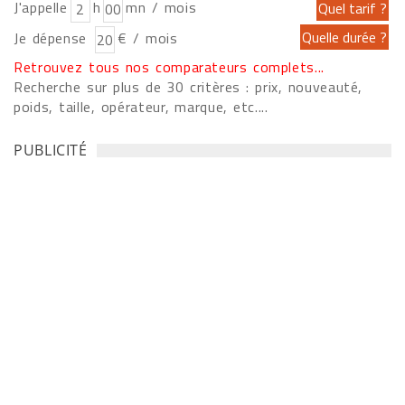
J'appelle
h
mn / mois
Je dépense
€ / mois
Retrouvez tous nos comparateurs complets...
Recherche sur plus de 30 critères : prix, nouveauté,
poids, taille, opérateur, marque, etc....
PUBLICITÉ