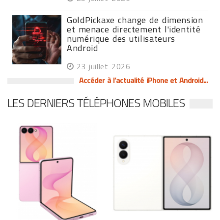
GoldPickaxe change de dimension
et menace directement l'identité
numérique des utilisateurs
Android
23 juillet 2026
Accéder à l’actualité iPhone et Android...
LES DERNIERS TÉLÉPHONES MOBILES