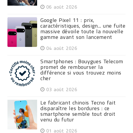
06 août 2026
Google Pixel 11 : prix,
caractéristiques, design... une fuite
massive dévoile toute la nouvelle
gamme avant son lancement
04 août 2026
Smartphones : Bouygues Telecom
promet de rembourser la
différence si vous trouvez moins
cher
03 août 2026
Le fabricant chinois Tecno fait
disparaître les bordures : ce
smartphone semble tout droit
venu du futur
01 août 2026