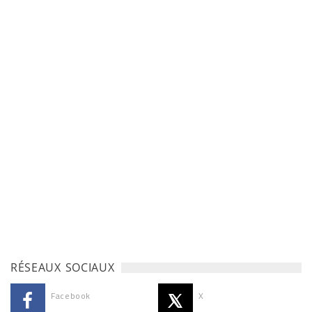
RÉSEAUX SOCIAUX
Facebook
X