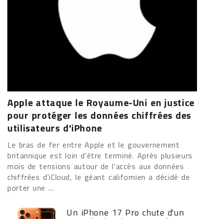
Apple attaque le Royaume-Uni en justice
pour protéger les données chiffrées des
utilisateurs d'iPhone
Le bras de fer entre Apple et le gouvernement
britannique est loin d'être terminé. Après plusieurs
mois de tensions autour de l'accès aux données
chiffrées d'iCloud, le géant californien a décidé de
porter une ...
Un iPhone 17 Pro chute d'un