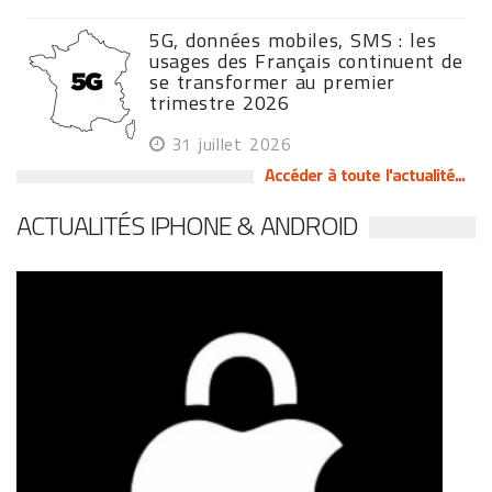
5G, données mobiles, SMS : les
usages des Français continuent de
se transformer au premier
trimestre 2026
31 juillet 2026
Accéder à toute l'actualité...
ACTUALITÉS IPHONE & ANDROID