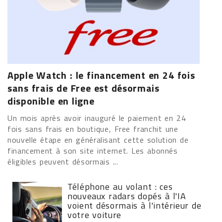
Apple Watch : le financement en 24 fois
sans frais de Free est désormais
disponible en ligne
Un mois après avoir inauguré le paiement en 24
fois sans frais en boutique, Free franchit une
nouvelle étape en généralisant cette solution de
financement à son site internet. Les abonnés
éligibles peuvent désormais ...
Téléphone au volant : ces
nouveaux radars dopés à l'IA
voient désormais à l'intérieur de
votre voiture