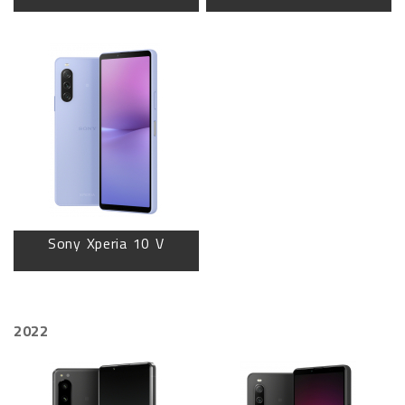
Sony Xperia 10 V
2022