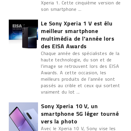
Xperia 1. Cette cinquième version de
son smartphone ...
Le Sony Xperia 1 V est élu
meilleur smartphone
multimédia de l'année lors
des EISA Awards
Chaque année des spécialistes de la
haute technologie, du son et de
l'image se retrouvent lors des EISA
Awards. A cette occasion, les
meilleurs produits de l'année sont
passés au crible et ceux qui sortent
vraiment du lot ...
Sony Xperia 10 V, un
smartphone 5G léger tourné
vers la photo
Avec le Xperia 10 V, Sony vise les