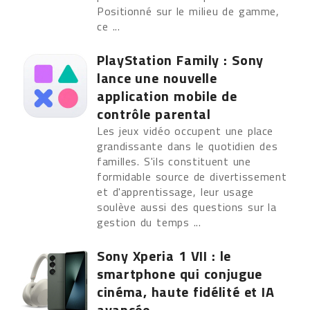
Positionné sur le milieu de gamme,
ce ...
PlayStation Family : Sony
lance une nouvelle
application mobile de
contrôle parental
Les jeux vidéo occupent une place
grandissante dans le quotidien des
familles. S'ils constituent une
formidable source de divertissement
et d'apprentissage, leur usage
soulève aussi des questions sur la
gestion du temps ...
Sony Xperia 1 VII : le
smartphone qui conjugue
cinéma, haute fidélité et IA
avancée