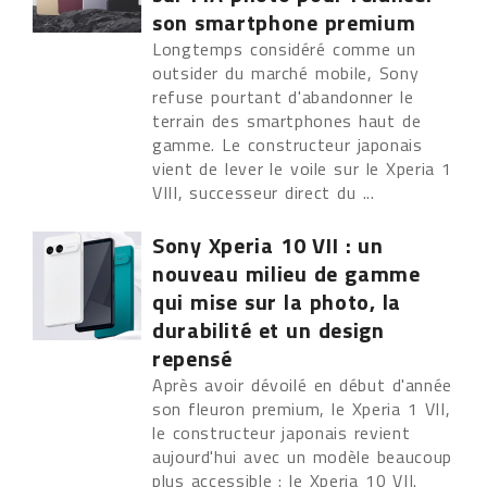
son smartphone premium
Longtemps considéré comme un
outsider du marché mobile, Sony
refuse pourtant d'abandonner le
terrain des smartphones haut de
gamme. Le constructeur japonais
vient de lever le voile sur le Xperia 1
VIII, successeur direct du ...
Sony Xperia 10 VII : un
nouveau milieu de gamme
qui mise sur la photo, la
durabilité et un design
repensé
Après avoir dévoilé en début d'année
son fleuron premium, le Xperia 1 VII,
le constructeur japonais revient
aujourd'hui avec un modèle beaucoup
plus accessible : le Xperia 10 VII.