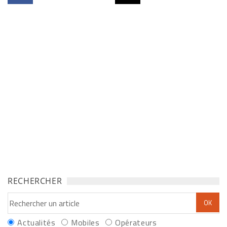
RECHERCHER
Actualités
Mobiles
Opérateurs