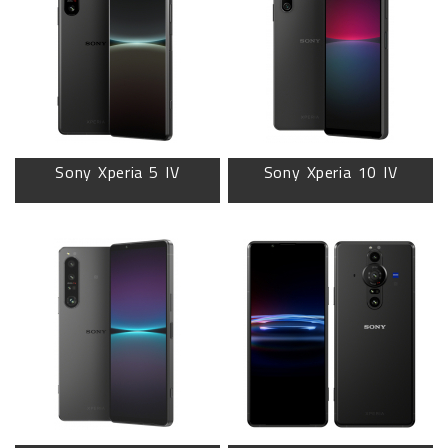
Sony Xperia 5 IV
Sony Xperia 10 IV