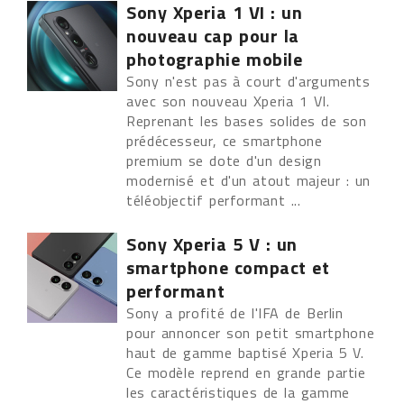
Sony Xperia 1 VI : un
nouveau cap pour la
photographie mobile
Sony n'est pas à court d'arguments
avec son nouveau Xperia 1 VI.
Reprenant les bases solides de son
prédécesseur, ce smartphone
premium se dote d'un design
modernisé et d'un atout majeur : un
téléobjectif performant ...
Sony Xperia 5 V : un
smartphone compact et
performant
Sony a profité de l'IFA de Berlin
pour annoncer son petit smartphone
haut de gamme baptisé Xperia 5 V.
Ce modèle reprend en grande partie
les caractéristiques de la gamme