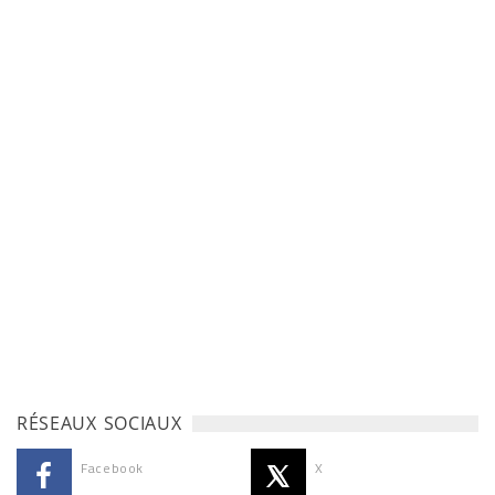
RÉSEAUX SOCIAUX
Facebook
X