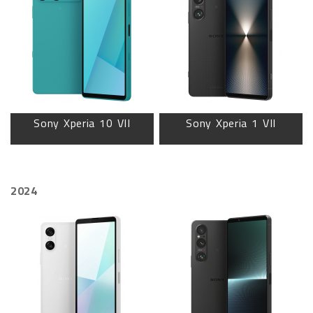
Sony Xperia 10 VII
Sony Xperia 1 VII
2024