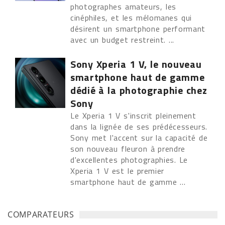
photographes amateurs, les
cinéphiles, et les mélomanes qui
désirent un smartphone performant
avec un budget restreint. ...
Sony Xperia 1 V, le nouveau
smartphone haut de gamme
dédié à la photographie chez
Sony
Le Xperia 1 V s'inscrit pleinement
dans la lignée de ses prédécesseurs.
Sony met l'accent sur la capacité de
son nouveau fleuron à prendre
d'excellentes photographies. Le
Xperia 1 V est le premier
smartphone haut de gamme ...
COMPARATEURS