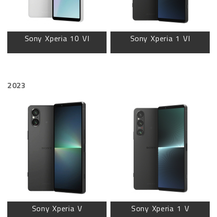
Sony Xperia 10 VI
Sony Xperia 1 VI
2023
Sony Xperia V
Sony Xperia 1 V