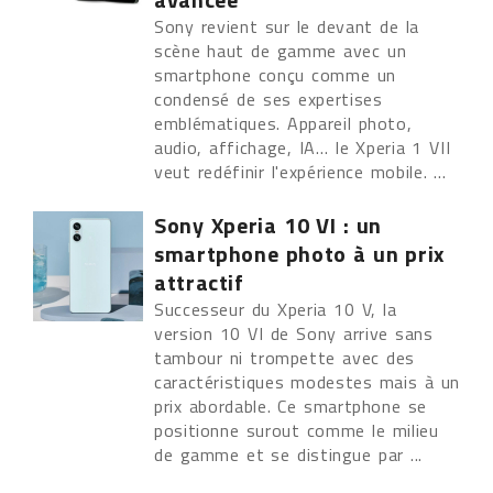
Sony revient sur le devant de la
scène haut de gamme avec un
smartphone conçu comme un
condensé de ses expertises
emblématiques. Appareil photo,
audio, affichage, IA… le Xperia 1 VII
veut redéfinir l'expérience mobile. ...
Sony Xperia 10 VI : un
smartphone photo à un prix
attractif
Successeur du Xperia 10 V, la
version 10 VI de Sony arrive sans
tambour ni trompette avec des
caractéristiques modestes mais à un
prix abordable. Ce smartphone se
positionne surout comme le milieu
de gamme et se distingue par ...