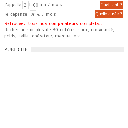
J'appelle
h
mn / mois
Je dépense
€ / mois
Retrouvez tous nos comparateurs complets...
Recherche sur plus de 30 critères : prix, nouveauté,
poids, taille, opérateur, marque, etc....
PUBLICITÉ