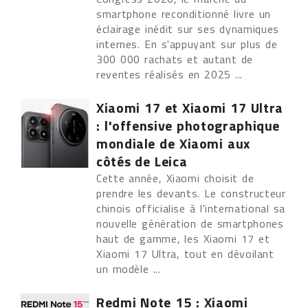
smartphone reconditionné livre un
éclairage inédit sur ses dynamiques
internes. En s'appuyant sur plus de
300 000 rachats et autant de
reventes réalisés en 2025 ...
Xiaomi 17 et Xiaomi 17 Ultra
: l'offensive photographique
mondiale de Xiaomi aux
côtés de Leica
Cette année, Xiaomi choisit de
prendre les devants. Le constructeur
chinois officialise à l'international sa
nouvelle génération de smartphones
haut de gamme, les Xiaomi 17 et
Xiaomi 17 Ultra, tout en dévoilant
un modèle ...
Redmi Note 15 : Xiaomi