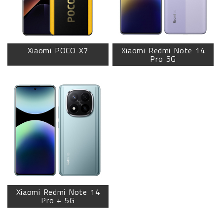
Xiaomi POCO X7
Xiaomi Redmi Note 14
Pro 5G
Xiaomi Redmi Note 14
Pro + 5G