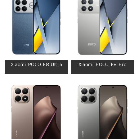
Xiaomi POCO F8 Ultra
Xiaomi POCO F8 Pro