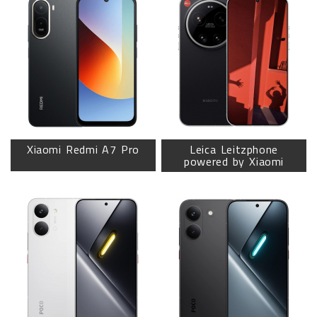
Xiaomi Redmi A7 Pro
Leica Leitzphone
powered by Xiaomi