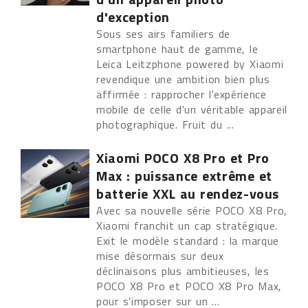
d'exception
Sous ses airs familiers de
smartphone haut de gamme, le
Leica Leitzphone powered by Xiaomi
revendique une ambition bien plus
affirmée : rapprocher l'expérience
mobile de celle d'un véritable appareil
photographique. Fruit du ...
Xiaomi POCO X8 Pro et Pro
Max : puissance extrême et
batterie XXL au rendez-vous
Avec sa nouvelle série POCO X8 Pro,
Xiaomi franchit un cap stratégique.
Exit le modèle standard : la marque
mise désormais sur deux
déclinaisons plus ambitieuses, les
POCO X8 Pro et POCO X8 Pro Max,
pour s'imposer sur un ...