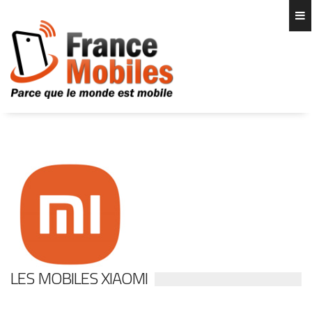
LES MOBILES XIAOMI