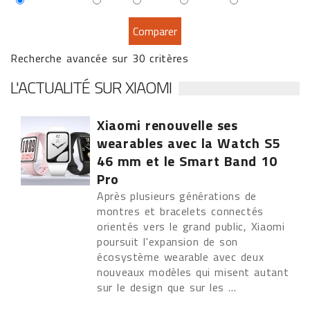
Recherche avancée sur 30 critères
L'ACTUALITÉ SUR XIAOMI
Xiaomi renouvelle ses
wearables avec la Watch S5
46 mm et le Smart Band 10
Pro
Après plusieurs générations de
montres et bracelets connectés
orientés vers le grand public, Xiaomi
poursuit l'expansion de son
écosystème wearable avec deux
nouveaux modèles qui misent autant
sur le design que sur les ...