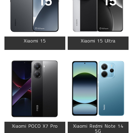
Xiaomi 15
Xiaomi 15 Ultra
Xiaomi POCO X7 Pro
Xiaomi Redmi Note 14
5G