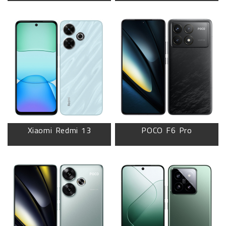
Xiaomi Redmi 13
POCO F6 Pro