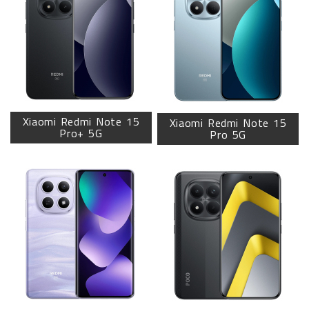
Xiaomi Redmi Note 15
Xiaomi Redmi Note 15
Pro+ 5G
Pro 5G