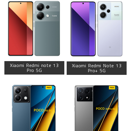
Xiaomi Redmi note 13
Xiaomi Redmi Note 13
Pro 5G
Pro+ 5G