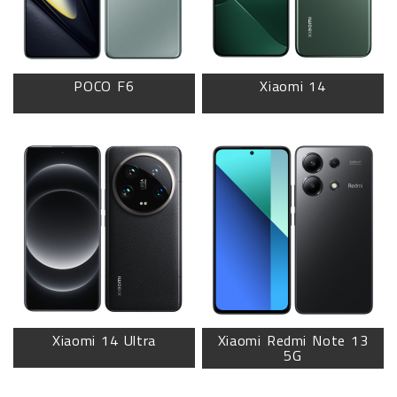
POCO F6
Xiaomi 14
Xiaomi 14 Ultra
Xiaomi Redmi Note 13
5G