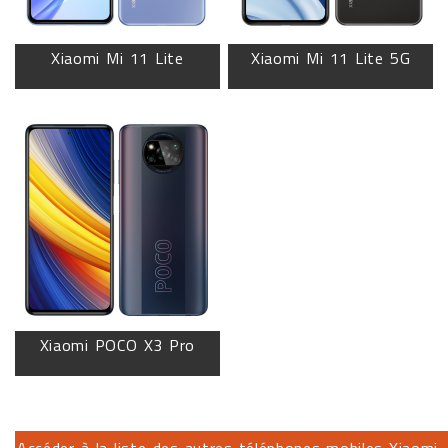
Xiaomi Mi 11 Lite
Xiaomi Mi 11 Lite 5G
Xiaomi POCO X3 Pro