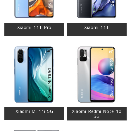
Xiaomi 11T Pro
Xiaomi 11T
Xiaomi Mi 11i 5G
Xiaomi Redmi Note 10
5G