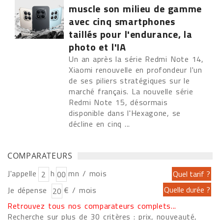
muscle son milieu de gamme
avec cinq smartphones
taillés pour l'endurance, la
photo et l'IA
Un an après la série Redmi Note 14,
Xiaomi renouvelle en profondeur l'un
de ses piliers stratégiques sur le
marché français. La nouvelle série
Redmi Note 15, désormais
disponible dans l'Hexagone, se
décline en cinq ...
COMPARATEURS
J'appelle
h
mn / mois
Je dépense
€ / mois
Retrouvez tous nos comparateurs complets...
Recherche sur plus de 30 critères : prix, nouveauté,