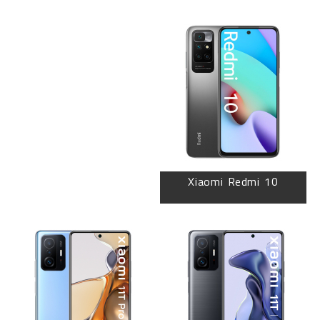
Xiaomi Redmi 10