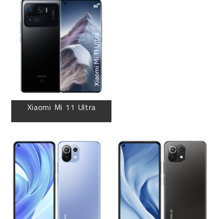
Xiaomi Mi 11 Ultra