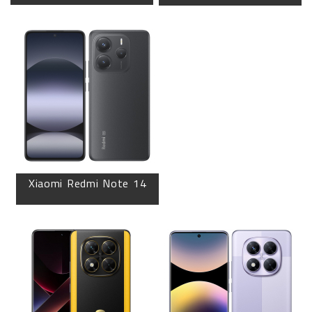
Xiaomi Redmi Note 14