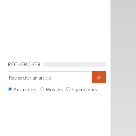
RECHERCHER
Actualités
Mobiles
Opérateurs