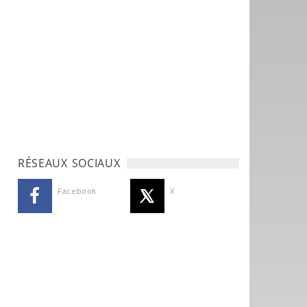
RÉSEAUX SOCIAUX
Facebook
X