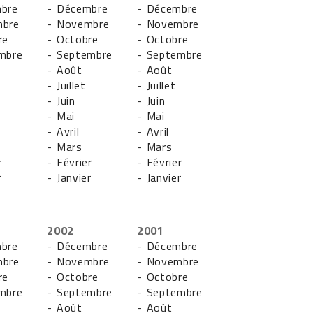
bre
- Décembre
- Décembre
mbre
- Novembre
- Novembre
re
- Octobre
- Octobre
mbre
- Septembre
- Septembre
- Août
- Août
- Juillet
- Juillet
- Juin
- Juin
- Mai
- Mai
- Avril
- Avril
- Mars
- Mars
r
- Février
- Février
r
- Janvier
- Janvier
2002
2001
bre
- Décembre
- Décembre
mbre
- Novembre
- Novembre
re
- Octobre
- Octobre
mbre
- Septembre
- Septembre
- Août
- Août