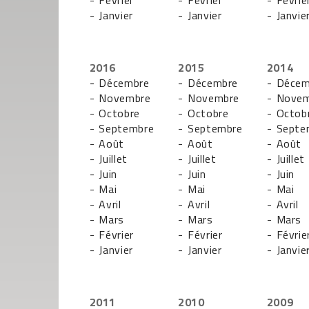
- Février
- Février
- Févrie
- Janvier
- Janvier
- Janvie
2016
2015
2014
- Décembre
- Décembre
- Décem
- Novembre
- Novembre
- Nove
- Octobre
- Octobre
- Octob
- Septembre
- Septembre
- Septe
- Août
- Août
- Août
- Juillet
- Juillet
- Juillet
- Juin
- Juin
- Juin
- Mai
- Mai
- Mai
- Avril
- Avril
- Avril
- Mars
- Mars
- Mars
- Février
- Février
- Févrie
- Janvier
- Janvier
- Janvie
2011
2010
2009