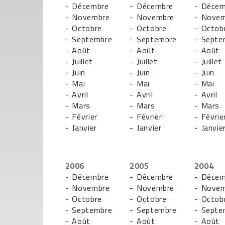
- Décembre
- Décembre
- Décem
- Novembre
- Novembre
- Nove
- Octobre
- Octobre
- Octob
- Septembre
- Septembre
- Septe
- Août
- Août
- Août
- Juillet
- Juillet
- Juillet
- Juin
- Juin
- Juin
- Mai
- Mai
- Mai
- Avril
- Avril
- Avril
- Mars
- Mars
- Mars
- Février
- Février
- Févrie
- Janvier
- Janvier
- Janvie
2006
2005
2004
- Décembre
- Décembre
- Décem
- Novembre
- Novembre
- Nove
- Octobre
- Octobre
- Octob
- Septembre
- Septembre
- Septe
- Août
- Août
- Août