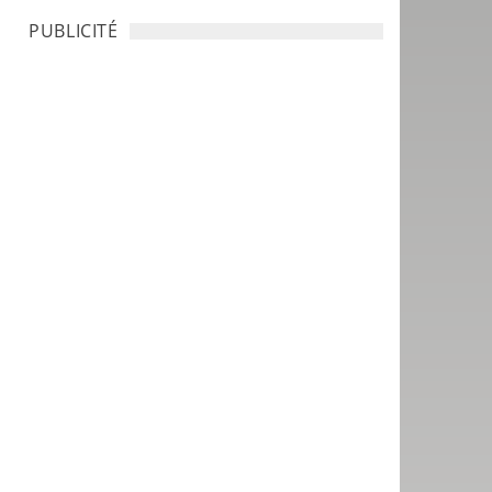
PUBLICITÉ