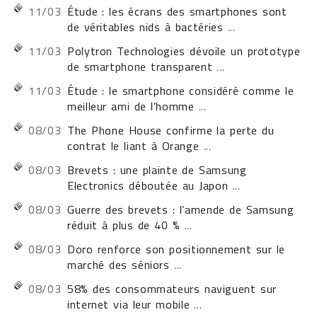
11/03
Étude : les écrans des smartphones sont
de véritables nids à bactéries
...
11/03
Polytron Technologies dévoile un prototype
de smartphone transparent
...
11/03
Étude : le smartphone considéré comme le
meilleur ami de l’homme
...
08/03
The Phone House confirme la perte du
contrat le liant à Orange
...
08/03
Brevets : une plainte de Samsung
Electronics déboutée au Japon
...
08/03
Guerre des brevets : l’amende de Samsung
réduit à plus de 40 %
...
08/03
Doro renforce son positionnement sur le
marché des séniors
...
08/03
58% des consommateurs naviguent sur
internet via leur mobile
...