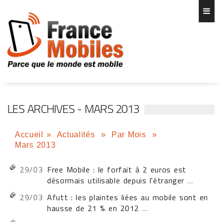
LES ARCHIVES - MARS 2013
Accueil
»
Actualités
»
Par Mois
»
Mars 2013
29/03
Free Mobile : le forfait à 2 euros est
désormais utilisable depuis l'étranger
...
29/03
Afutt : les plaintes liées au mobile sont en
hausse de 21 % en 2012
...