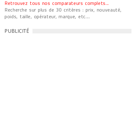
Retrouvez tous nos comparateurs complets...
Recherche sur plus de 30 critères : prix, nouveauté,
poids, taille, opérateur, marque, etc....
PUBLICITÉ