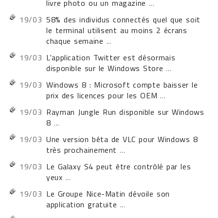
livre photo ou un magazine
...
19/03
58% des individus connectés quel que soit
le terminal utilisent au moins 2 écrans
chaque semaine
...
19/03
L'application Twitter est désormais
disponible sur le Windows Store
...
19/03
Windows 8 : Microsoft compte baisser le
prix des licences pour les OEM
...
19/03
Rayman Jungle Run disponible sur Windows
8
...
19/03
Une version bêta de VLC pour Windows 8
très prochainement
...
19/03
Le Galaxy S4 peut être contrôlé par les
yeux
...
19/03
Le Groupe Nice-Matin dévoile son
application gratuite
...