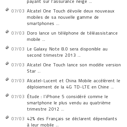
payant sur l'assurance neige
...
07/03
Alcatel One Touch dévoile deux nouveaux
mobiles de sa nouvelle gamme de
smartphones
...
07/03
Doro lance un téléphone de téléassistance
mobile
...
07/03
Le Galaxy Note 8.0 sera disponible au
second trimestre 2013
...
07/03
Alcatel One Touch lance son modèle version
Star
...
07/03
Alcatel-Lucent et China Mobile accélèrent le
déploiement de la 4G TD-LTE en Chine
...
07/03
Étude : l’iPhone 5 considéré comme le
smartphone le plus vendu au quatrième
trimestre 2012
...
07/03
42% des Français se déclarent dépendants
à leur mobile
...