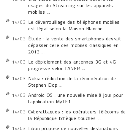
usages du Streaming sur les appareils
mobiles
...
14/03
Le déverrouillage des téléphones mobiles
est légal selon la Maison Blanche
...
14/03
Étude : la vente des smartphones devrait
dépasser celle des mobiles classiques en
2013
...
14/03
Le déploiement des antennes 3G et 4G
progresse selon l’ANFR
...
14/03
Nokia : réduction de la rémunération de
Stephen Elop
...
14/03
Android OS : une nouvelle mise à jour pour
l’application MyTF1
...
14/03
Cyberattaques : les opérateurs télécoms de
la République tchèque touchés
...
14/03
Libon propose de nouvelles destinations