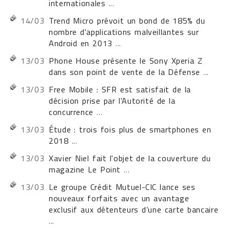
internationales
...
14/03
Trend Micro prévoit un bond de 185% du
nombre d'applications malveillantes sur
Android en 2013
...
13/03
Phone House présente le Sony Xperia Z
dans son point de vente de la Défense
...
13/03
Free Mobile : SFR est satisfait de la
décision prise par l'Autorité de la
concurrence
...
13/03
Étude : trois fois plus de smartphones en
2018
...
13/03
Xavier Niel fait l'objet de la couverture du
magazine Le Point
...
13/03
Le groupe Crédit Mutuel-CIC lance ses
nouveaux forfaits avec un avantage
exclusif aux détenteurs d’une carte bancaire
...