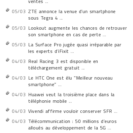
ventes
...
05/03
ZTE annonce la venue d’un smartphone
sous Tegra 4
...
05/03
Lookout augmente les chances de retrouver
son smartphone en cas de perte
...
05/03
La Surface Pro jugée quasi irréparable par
les experts d’iFixit
...
04/03
Real Racing 3 est disponible en
téléchargement gratuit
...
04/03
Le HTC One est élu "Meilleur nouveau
smartphone"
...
04/03
Huawei veut la troisième place dans la
téléphonie mobile
...
04/03
Vivendi affirme vouloir conserver SFR
...
04/03
Télécommunication : 50 millions d’euros
alloués au développement de la 5G
...