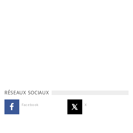
RÉSEAUX SOCIAUX
Facebook
X