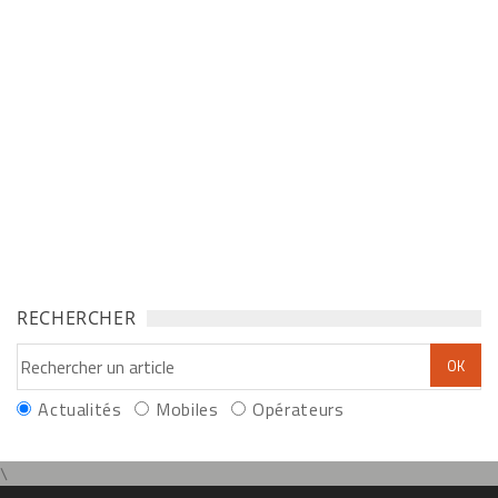
RECHERCHER
Actualités
Mobiles
Opérateurs
\