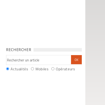
RECHERCHER
Actualités
Mobiles
Opérateurs