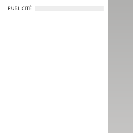
PUBLICITÉ