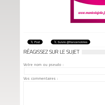
RÉAGISSEZ SUR LE SUJET
Votre nom ou pseudo :
Vos commentaires :