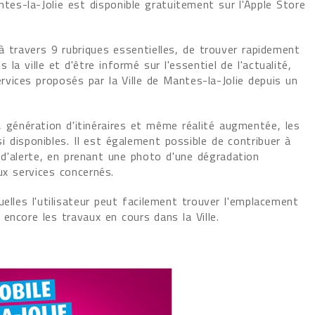
ntes-la-Jolie est disponible gratuitement sur l'Apple Store
à travers 9 rubriques essentielles, de trouver rapidement
s la ville et d'être informé sur l'essentiel de l'actualité,
vices proposés par la Ville de Mantes-la-Jolie depuis un
, génération d'itinéraires et même réalité augmentée, les
 disponibles. Il est également possible de contribuer à
 d'alerte, en prenant une photo d'une dégradation
ux services concernés.
uelles l'utilisateur peut facilement trouver l'emplacement
encore les travaux en cours dans la Ville.