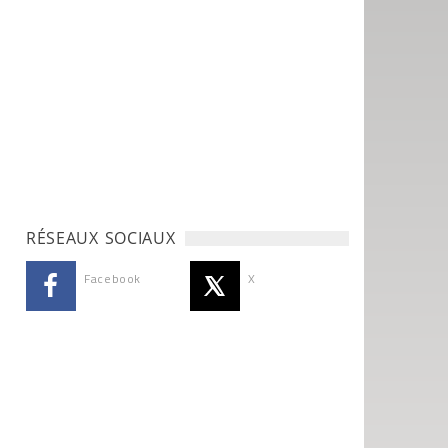
RÉSEAUX SOCIAUX
Facebook
X