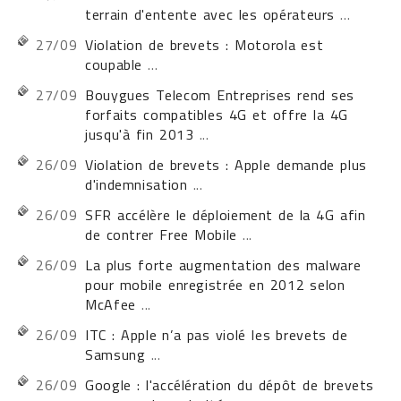
terrain d'entente avec les opérateurs
...
27/09
Violation de brevets : Motorola est
coupable
...
27/09
Bouygues Telecom Entreprises rend ses
forfaits compatibles 4G et offre la 4G
jusqu'à fin 2013
...
26/09
Violation de brevets : Apple demande plus
d'indemnisation
...
26/09
SFR accélère le déploiement de la 4G afin
de contrer Free Mobile
...
26/09
La plus forte augmentation des malware
pour mobile enregistrée en 2012 selon
McAfee
...
26/09
ITC : Apple n’a pas violé les brevets de
Samsung
...
26/09
Google : l'accélération du dépôt de brevets