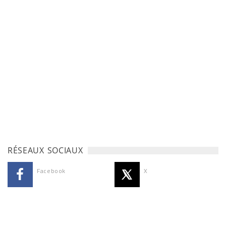
RÉSEAUX SOCIAUX
Facebook
X