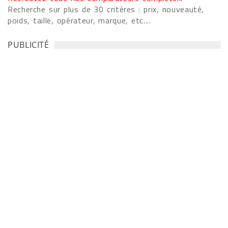
Recherche sur plus de 30 critères : prix, nouveauté,
poids, taille, opérateur, marque, etc....
PUBLICITÉ