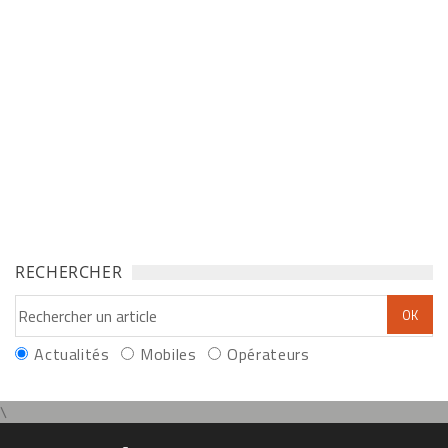
RECHERCHER
Actualités
Mobiles
Opérateurs
\