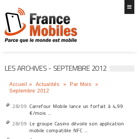
LES ARCHIVES - SEPTEMBRE 2012
Accueil
»
Actualités
»
Par Mois
»
Septembre 2012
28/09
Carrefour Mobile lance un forfait à 4,99
€/mois
...
28/09
Le groupe Casino dévoile son application
mobile compatible NFC
...