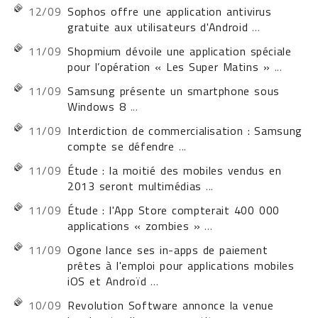
12/09
Sophos offre une application antivirus
gratuite aux utilisateurs d'Android
...
11/09
Shopmium dévoile une application spéciale
pour l’opération « Les Super Matins »
...
11/09
Samsung présente un smartphone sous
Windows 8
...
11/09
Interdiction de commercialisation : Samsung
compte se défendre
...
11/09
Étude : la moitié des mobiles vendus en
2013 seront multimédias
...
11/09
Étude : l'App Store compterait 400 000
applications « zombies »
...
11/09
Ogone lance ses in-apps de paiement
prêtes à l'emploi pour applications mobiles
iOS et Androïd
...
10/09
Revolution Software annonce la venue