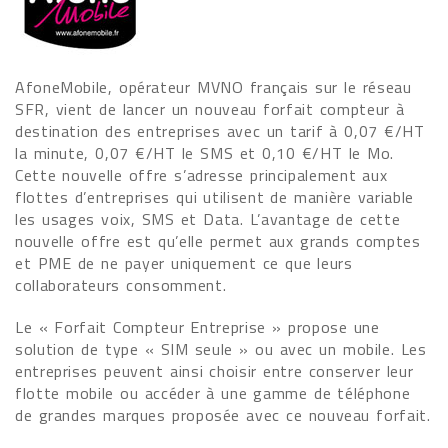
AfoneMobile, opérateur MVNO français sur le réseau
SFR, vient de lancer un nouveau forfait compteur à
destination des entreprises avec un tarif à 0,07 €/HT
la minute, 0,07 €/HT le SMS et 0,10 €/HT le Mo.
Cette nouvelle offre s’adresse principalement aux
flottes d’entreprises qui utilisent de manière variable
les usages voix, SMS et Data. L’avantage de cette
nouvelle offre est qu’elle permet aux grands comptes
et PME de ne payer uniquement ce que leurs
collaborateurs consomment.
Le « Forfait Compteur Entreprise » propose une
solution de type « SIM seule » ou avec un mobile. Les
entreprises peuvent ainsi choisir entre conserver leur
flotte mobile ou accéder à une gamme de téléphone
de grandes marques proposée avec ce nouveau forfait.