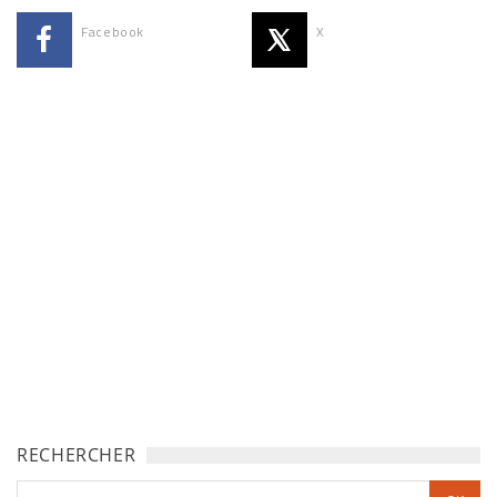
Facebook
X
RECHERCHER