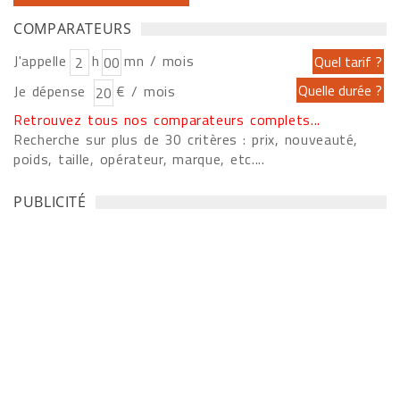
COMPARATEURS
J'appelle
h
mn / mois
Je dépense
€ / mois
Retrouvez tous nos comparateurs complets...
Recherche sur plus de 30 critères : prix, nouveauté,
poids, taille, opérateur, marque, etc....
PUBLICITÉ