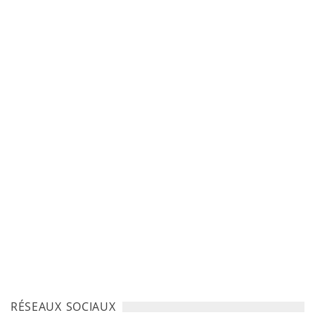
RÉSEAUX SOCIAUX