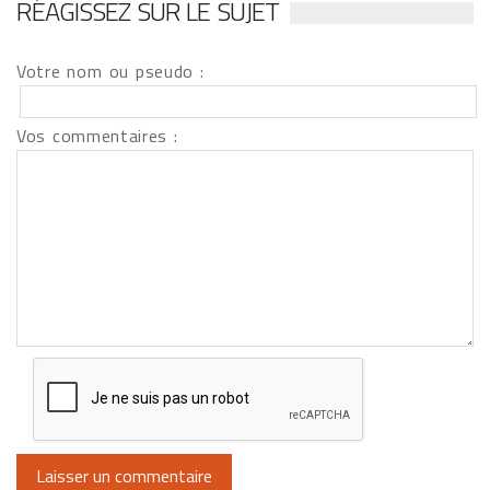
RÉAGISSEZ SUR LE SUJET
Votre nom ou pseudo :
Vos commentaires :