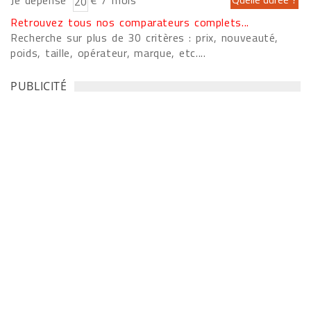
Je dépense
€ / mois
Retrouvez tous nos comparateurs complets...
Recherche sur plus de 30 critères : prix, nouveauté,
poids, taille, opérateur, marque, etc....
PUBLICITÉ