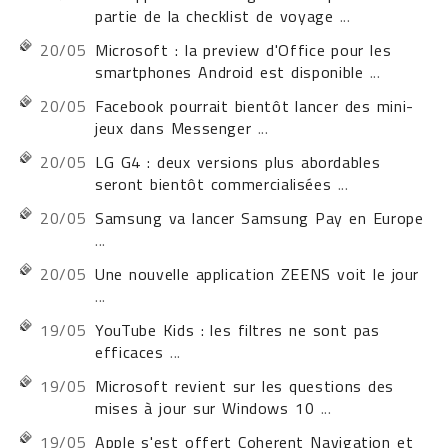
partie de la checklist de voyage
...
20/05
Microsoft : la preview d'Office pour les
smartphones Android est disponible
...
20/05
Facebook pourrait bientôt lancer des mini-
jeux dans Messenger
...
20/05
LG G4 : deux versions plus abordables
seront bientôt commercialisées
...
20/05
Samsung va lancer Samsung Pay en Europe
...
20/05
Une nouvelle application ZEENS voit le jour
...
19/05
YouTube Kids : les filtres ne sont pas
efficaces
...
19/05
Microsoft revient sur les questions des
mises à jour sur Windows 10
...
19/05
Apple s'est offert Coherent Navigation et