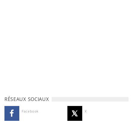
RÉSEAUX SOCIAUX
Facebook
X