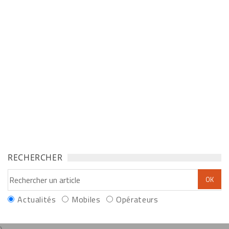
RECHERCHER
Actualités
Mobiles
Opérateurs