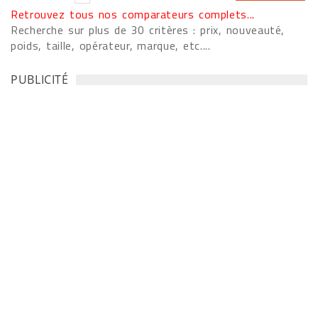
Retrouvez tous nos comparateurs complets...
Recherche sur plus de 30 critères : prix, nouveauté,
poids, taille, opérateur, marque, etc....
PUBLICITÉ