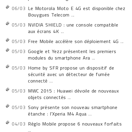
06/03
Le Motorola Moto E 4G est disponible chez
Bouygues Telecom
...
05/03
NVIDIA SHIELD : une console compatible
aux écrans 4K
...
05/03
Free Mobile accélère son déploiement 4G
...
05/03
Google et Yezz présentent les premiers
modules du smartphone Ara
...
05/03
Home by SFR propose un dispositif de
sécurité avec un détecteur de fumée
connecté
...
05/03
MWC 2015 : Huawei dévoile de nouveaux
objets connectés
...
05/03
Sony présente son nouveau smartphone
étanche : l'Xperia M4 Aqua
...
04/03
Réglo Mobile propose 6 nouveaux forfaits
...