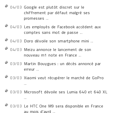
04/03
Google est plutôt discret sur le
chiffrement par défaut malgré ses
promesses
...
04/03
Les employés de Facebook accèdent aux
comptes sans mot de passe
...
04/03
Doro dévoile son smartphone mini
...
04/03
Meizu annonce le lancement de son
nouveau m1 note en France
...
03/03
Martin Bouygues : un décès annoncé par
erreur
...
03/03
Xiaomi veut récupérer le marché de GoPro
...
03/03
Microsoft dévoile ses Lumia 640 et 640 XL
...
03/03
Le HTC One M9 sera disponible en France
au mois d'avril
...