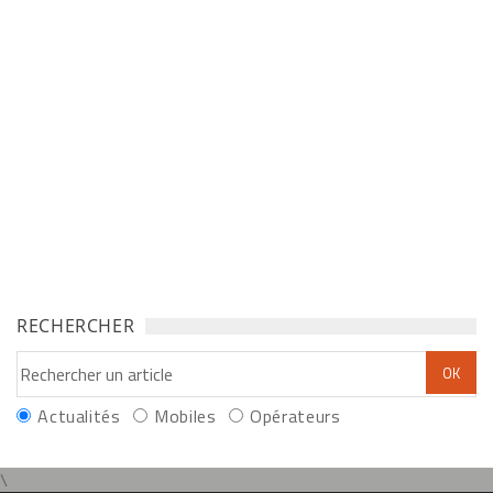
RECHERCHER
Actualités
Mobiles
Opérateurs
\