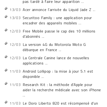
pas tardé à faire leur apparition
...
13/03
Acer annonce l'arrivée du Liquid Jade Z
...
13/03
Securitoo Family : une application pour
encadrer des appareils mobiles
...
12/03
Free Mobile passe le cap des 10 millions
d'abonnés
...
12/03
La version 4G du Motorola Moto G
débarque en France
...
12/03
La Centrale Canine lance de nouvelles
applications
...
11/03
Android Lollipop : la mise à jour 5.1 est
disponible
...
11/03
Research Kit : la méthode d'Apple pour
aider la recherche médicale avec son iPhone
...
11/03
Le Doro Liberto 820 est récompensé d'un