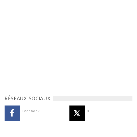
RÉSEAUX SOCIAUX
Facebook
X