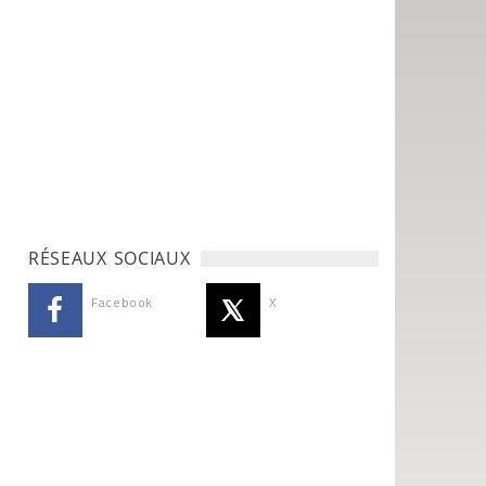
RÉSEAUX SOCIAUX
Facebook
X