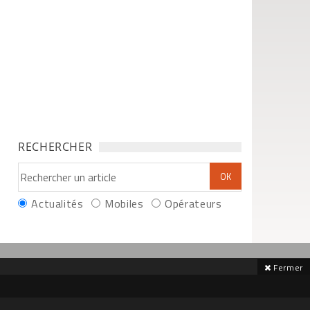
RECHERCHER
Actualités
Mobiles
Opérateurs
Fermer