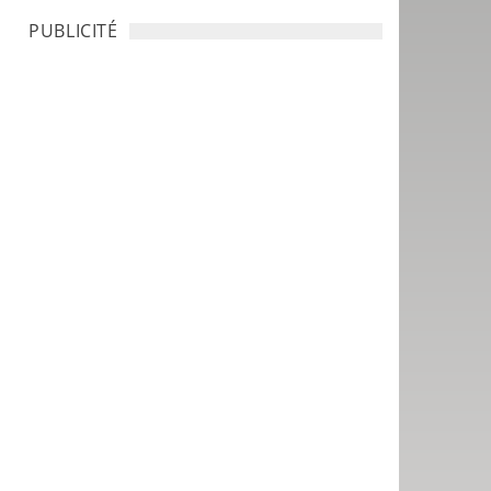
PUBLICITÉ