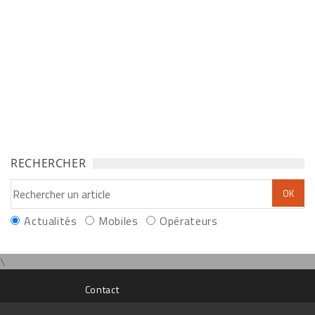
RECHERCHER
Actualités
Mobiles
Opérateurs
\
Contact