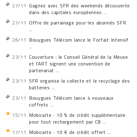
27/11
Gagnez avec SFR des weekends découverte
dans des capitales européennes
...
27/11
Offre de parrainage pour les abonnés SFR
...
26/11
Bouygues Télécom lance le Forfait Intensif
...
23/11
Couverture : le Conseil Général de la Meuse
et l'ART signent une convention de
partenariat
...
23/11
SFR organise la collecte et le recyclage des
batteries
...
23/11
Bouygues Télécom lance 4 nouveaux
coffrets
...
15/11
Mobicarte : 10 % de crédit supplémentaire
pour tout rechargement par CB
...
17/11
Mobicarte : 10 € de crédit offert
...