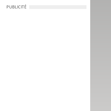
PUBLICITÉ