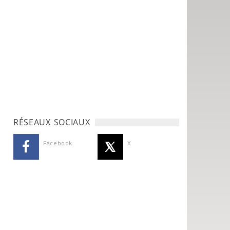
RÉSEAUX SOCIAUX
Facebook
X