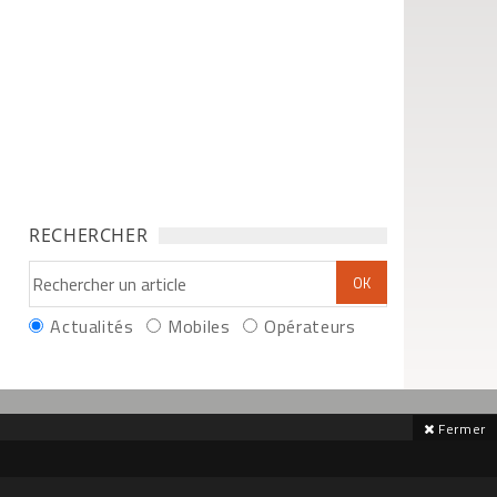
RECHERCHER
Actualités
Mobiles
Opérateurs
Fermer