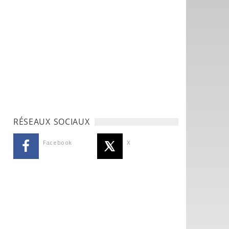
RÉSEAUX SOCIAUX
Facebook
X