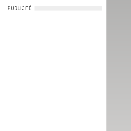
PUBLICITÉ