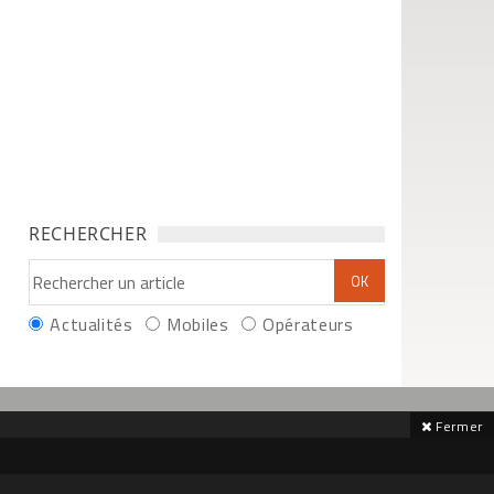
RECHERCHER
Actualités
Mobiles
Opérateurs
Fermer