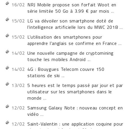
16/02
NRJ Mobile propose son forfait Woot en
série limitée 50 Go à 3.99 € par mois
...
15/02
LG va dévoiler son smartphone doté de
l'intelligence artificielle lors du MWC 2018
...
15/02
L'utilisation des smartphones pour
apprendre l'anglais se confirme en France
...
14/02
Une nouvelle campagne de cryptomining
touche les mobiles Android
...
14/02
4G : Bouygues Telecom couvre 150
stations de ski
...
13/02
5 heures est le temps passé par jour et par
utilisateur sur les smartphones dans le
monde
...
12/02
Samsung Galaxy Note : nouveau concept en
vidéo
...
12/02
Saint-Valentin : une application coquine pour