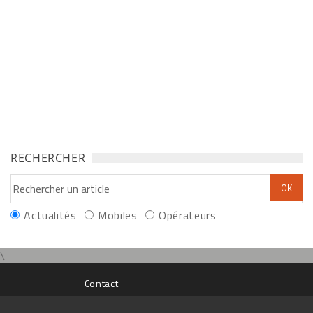
RECHERCHER
Actualités
Mobiles
Opérateurs
\
Contact