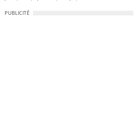
PUBLICITÉ