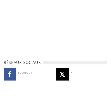
RÉSEAUX SOCIAUX
Facebook
X