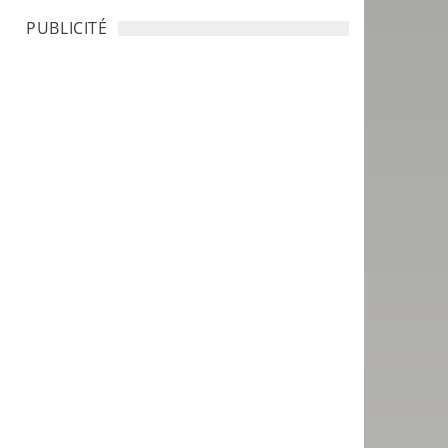
PUBLICITÉ