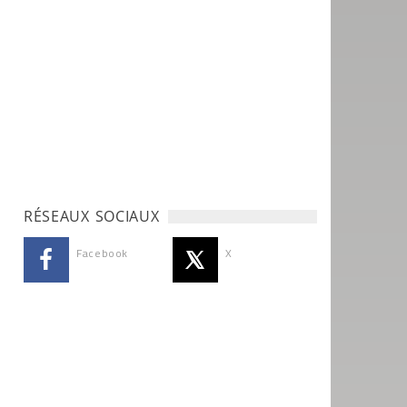
RÉSEAUX SOCIAUX
Facebook
X