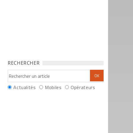
RECHERCHER
Actualités
Mobiles
Opérateurs