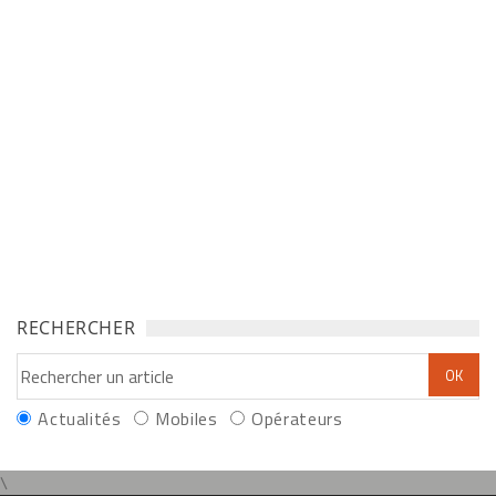
RECHERCHER
Actualités
Mobiles
Opérateurs
\