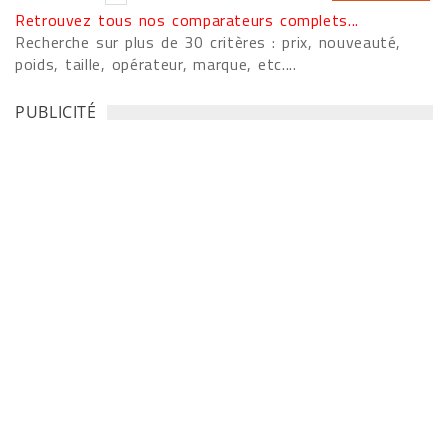
Retrouvez tous nos comparateurs complets...
Recherche sur plus de 30 critères : prix, nouveauté,
poids, taille, opérateur, marque, etc....
PUBLICITÉ