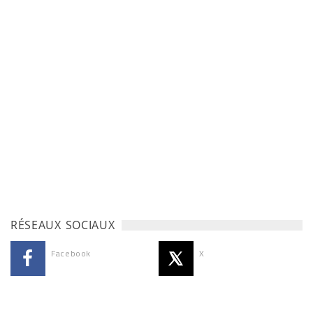
RÉSEAUX SOCIAUX
Facebook
X