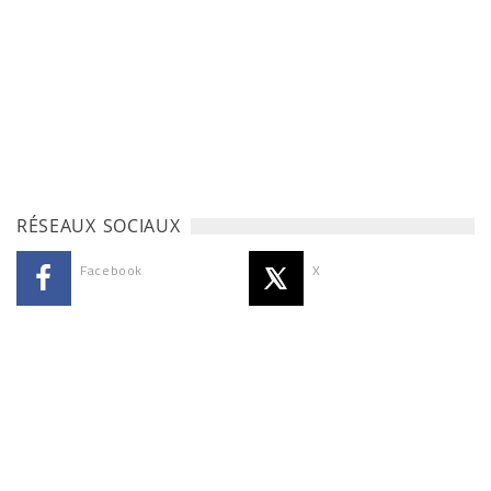
RÉSEAUX SOCIAUX
Facebook
X