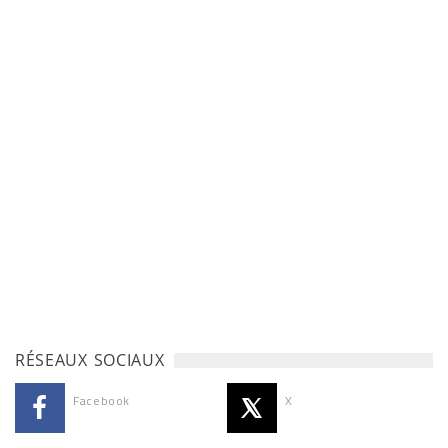
RÉSEAUX SOCIAUX
Facebook
X