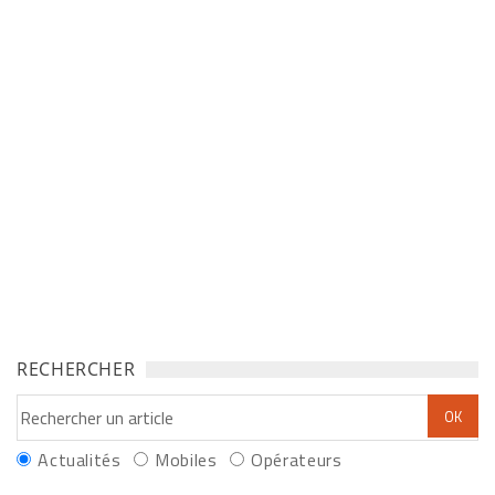
RECHERCHER
Actualités
Mobiles
Opérateurs