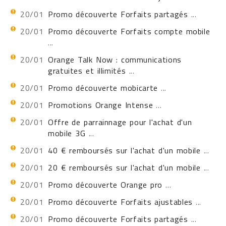
20/01
Promo découverte Forfaits partagés
...
20/01
Promo découverte Forfaits compte mobile
...
20/01
Orange Talk Now : communications
gratuites et illimités
...
20/01
Promo découverte mobicarte
...
20/01
Promotions Orange Intense
...
20/01
Offre de parrainnage pour l'achat d'un
mobile 3G
...
20/01
40 € remboursés sur l'achat d'un mobile
...
20/01
20 € remboursés sur l'achat d'un mobile
...
20/01
Promo découverte Orange pro
...
20/01
Promo découverte Forfaits ajustables
...
20/01
Promo découverte Forfaits partagés
...