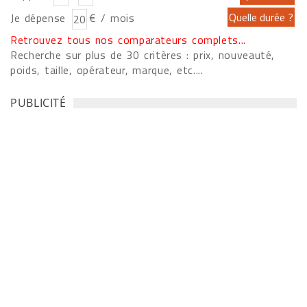
Je dépense
€ / mois
Retrouvez tous nos comparateurs complets...
Recherche sur plus de 30 critères : prix, nouveauté,
poids, taille, opérateur, marque, etc....
PUBLICITÉ