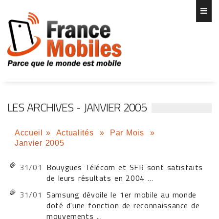
LES ARCHIVES - JANVIER 2005
Accueil
»
Actualités
»
Par Mois
»
Janvier 2005
31/01
Bouygues Télécom et SFR sont satisfaits
de leurs résultats en 2004
...
31/01
Samsung dévoile le 1er mobile au monde
doté d'une fonction de reconnaissance de
mouvements
...