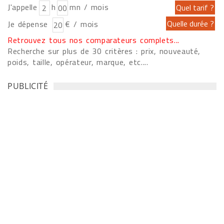
J'appelle
h
mn / mois
Je dépense
€ / mois
Retrouvez tous nos comparateurs complets...
Recherche sur plus de 30 critères : prix, nouveauté,
poids, taille, opérateur, marque, etc....
PUBLICITÉ