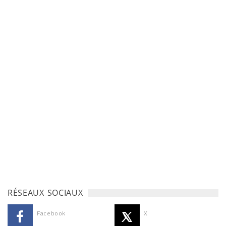
RÉSEAUX SOCIAUX
Facebook
X