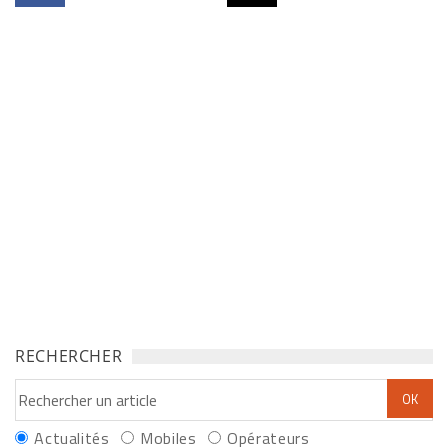
RECHERCHER
Actualités
Mobiles
Opérateurs