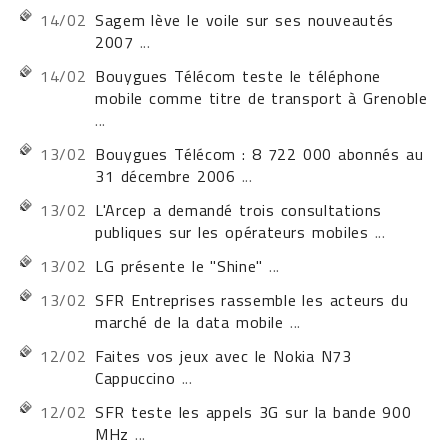
14/02
Sagem lève le voile sur ses nouveautés
2007
...
14/02
Bouygues Télécom teste le téléphone
mobile comme titre de transport à Grenoble
...
13/02
Bouygues Télécom : 8 722 000 abonnés au
31 décembre 2006
...
13/02
L'Arcep a demandé trois consultations
publiques sur les opérateurs mobiles
...
13/02
LG présente le "Shine"
...
13/02
SFR Entreprises rassemble les acteurs du
marché de la data mobile
...
12/02
Faites vos jeux avec le Nokia N73
Cappuccino
...
12/02
SFR teste les appels 3G sur la bande 900
MHz
...