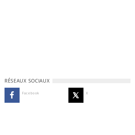
RÉSEAUX SOCIAUX
Facebook
X