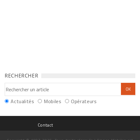
RECHERCHER
Actualités
Mobiles
Opérateurs
Contact