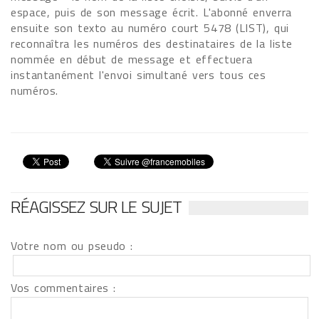
espace, puis de son message écrit. L'abonné enverra
ensuite son texto au numéro court 5478 (LIST), qui
reconnaîtra les numéros des destinataires de la liste
nommée en début de message et effectuera
instantanément l'envoi simultané vers tous ces
numéros.
RÉAGISSEZ SUR LE SUJET
Votre nom ou pseudo :
Vos commentaires :