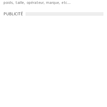
poids, taille, opérateur, marque, etc....
PUBLICITÉ