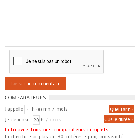
COMPARATEURS
J'appelle
h
mn / mois
Je dépense
€ / mois
Retrouvez tous nos comparateurs complets...
Recherche sur plus de 30 critères : prix, nouveauté,