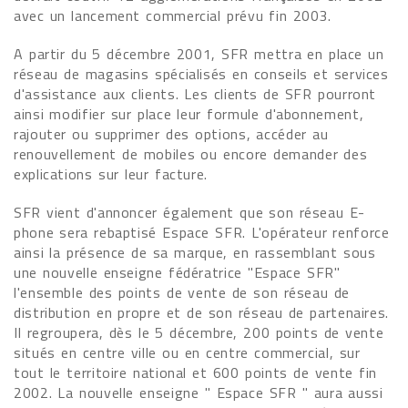
avec un lancement commercial prévu fin 2003.
A partir du 5 décembre 2001, SFR mettra en place un
réseau de magasins spécialisés en conseils et services
d'assistance aux clients. Les clients de SFR pourront
ainsi modifier sur place leur formule d'abonnement,
rajouter ou supprimer des options, accéder au
renouvellement de mobiles ou encore demander des
explications sur leur facture.
SFR vient d'annoncer également que son réseau E-
phone sera rebaptisé Espace SFR. L'opérateur renforce
ainsi la présence de sa marque, en rassemblant sous
une nouvelle enseigne fédératrice "Espace SFR"
l'ensemble des points de vente de son réseau de
distribution en propre et de son réseau de partenaires.
Il regroupera, dès le 5 décembre, 200 points de vente
situés en centre ville ou en centre commercial, sur
tout le territoire national et 600 points de vente fin
2002. La nouvelle enseigne " Espace SFR " aura aussi