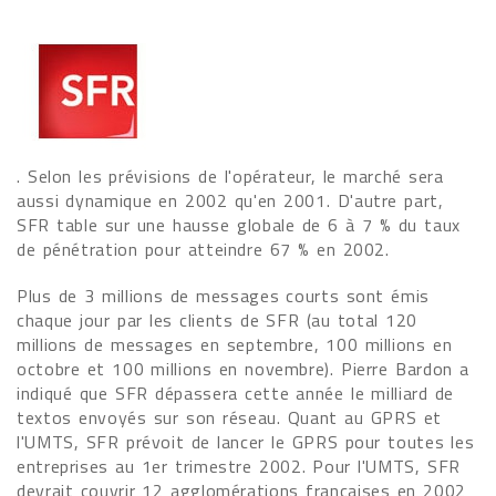
. Selon les prévisions de l'opérateur, le marché sera
aussi dynamique en 2002 qu'en 2001. D'autre part,
SFR table sur une hausse globale de 6 à 7 % du taux
de pénétration pour atteindre 67 % en 2002.
Plus de 3 millions de messages courts sont émis
chaque jour par les clients de SFR (au total 120
millions de messages en septembre, 100 millions en
octobre et 100 millions en novembre). Pierre Bardon a
indiqué que SFR dépassera cette année le milliard de
textos envoyés sur son réseau. Quant au GPRS et
l'UMTS, SFR prévoit de lancer le GPRS pour toutes les
entreprises au 1er trimestre 2002. Pour l'UMTS, SFR
devrait couvrir 12 agglomérations françaises en 2002