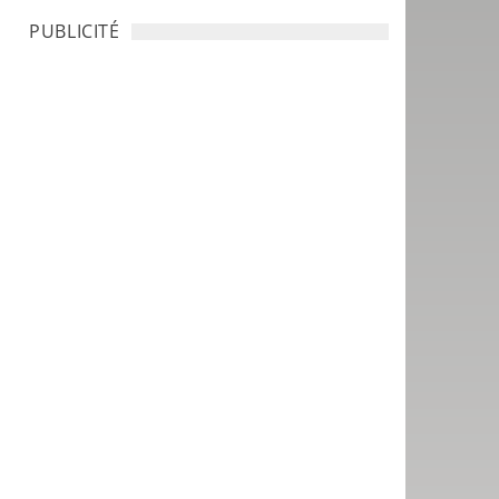
PUBLICITÉ