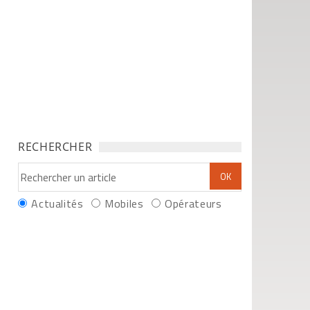
RECHERCHER
Actualités
Mobiles
Opérateurs