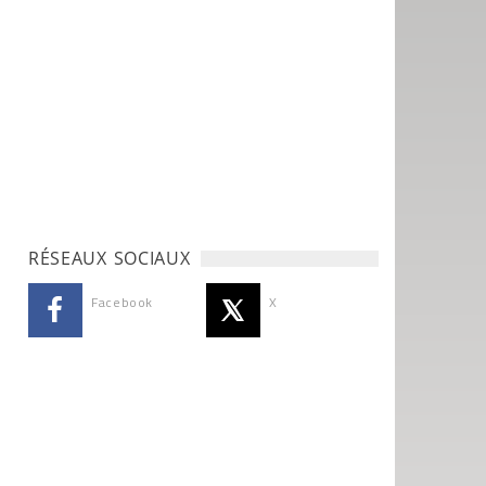
RÉSEAUX SOCIAUX
Facebook
X