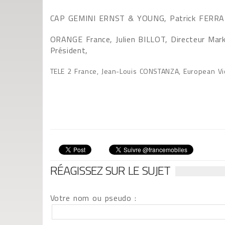
CAP GEMINI ERNST & YOUNG, Patrick FERRARI
ORANGE France, Julien BILLOT, Directeur Mar
Président,
TELE 2 France, Jean-Louis CONSTANZA, European Vic
RÉAGISSEZ SUR LE SUJET
Votre nom ou pseudo :