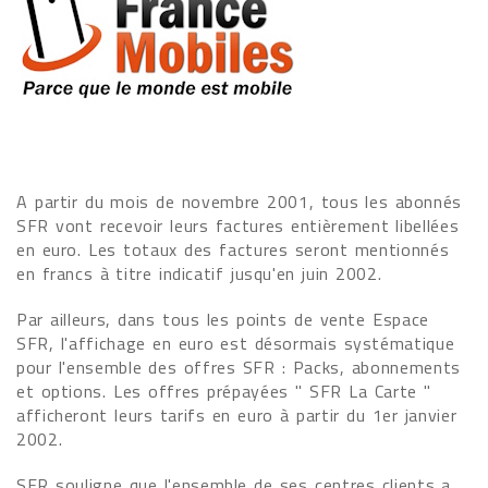
A partir du mois de novembre 2001, tous les abonnés
SFR vont recevoir leurs factures entièrement libellées
en euro. Les totaux des factures seront mentionnés
en francs à titre indicatif jusqu'en juin 2002.
Par ailleurs, dans tous les points de vente Espace
SFR, l'affichage en euro est désormais systématique
pour l'ensemble des offres SFR : Packs, abonnements
et options. Les offres prépayées " SFR La Carte "
afficheront leurs tarifs en euro à partir du 1er janvier
2002.
SFR souligne que l'ensemble de ses centres clients a