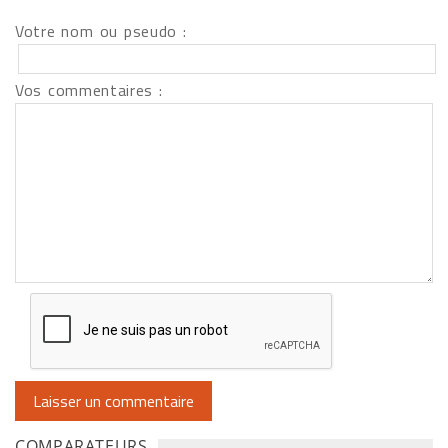
Votre nom ou pseudo :
Vos commentaires :
COMPARATEURS