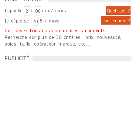
J'appelle
h
mn / mois
Je dépense
€ / mois
Retrouvez tous nos comparateurs complets...
Recherche sur plus de 30 critères : prix, nouveauté,
poids, taille, opérateur, marque, etc....
PUBLICITÉ