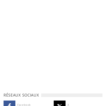
RÉSEAUX SOCIAUX
Facebook
X