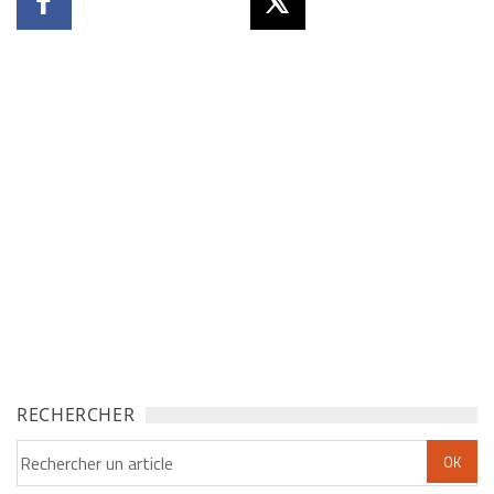
RECHERCHER