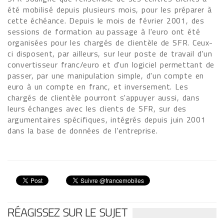
été mobilisé depuis plusieurs mois, pour les préparer à
cette échéance. Depuis le mois de février 2001, des
sessions de formation au passage à l'euro ont été
organisées pour les chargés de clientèle de SFR. Ceux-
ci disposent, par ailleurs, sur leur poste de travail d'un
convertisseur franc/euro et d'un logiciel permettant de
passer, par une manipulation simple, d'un compte en
euro à un compte en franc, et inversement. Les
chargés de clientèle pourront s'appuyer aussi, dans
leurs échanges avec les clients de SFR, sur des
argumentaires spécifiques, intégrés depuis juin 2001
dans la base de données de l'entreprise.
RÉAGISSEZ SUR LE SUJET