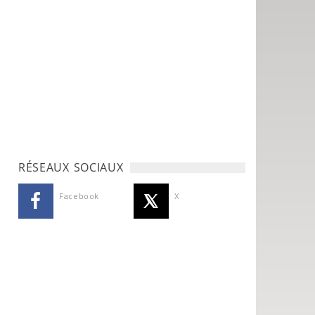
RÉSEAUX SOCIAUX
Facebook
X