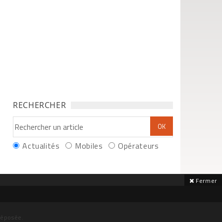
RECHERCHER
Actualités
Mobiles
Opérateurs
Fermer
déposée.