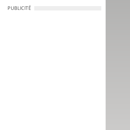
PUBLICITÉ