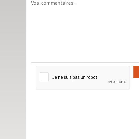
Vos commentaires :