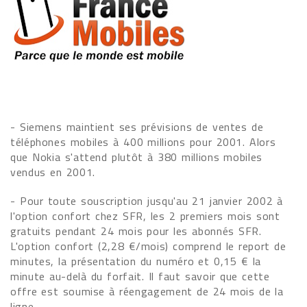
- Siemens maintient ses prévisions de ventes de
téléphones mobiles à 400 millions pour 2001. Alors
que Nokia s'attend plutôt à 380 millions mobiles
vendus en 2001.
- Pour toute souscription jusqu'au 21 janvier 2002 à
l'option confort chez SFR, les 2 premiers mois sont
gratuits pendant 24 mois pour les abonnés SFR.
L'option confort (2,28 €/mois) comprend le report de
minutes, la présentation du numéro et 0,15 € la
minute au-delà du forfait. Il faut savoir que cette
offre est soumise à réengagement de 24 mois de la
ligne...