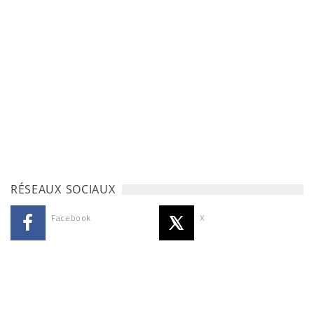
RÉSEAUX SOCIAUX
Facebook
X