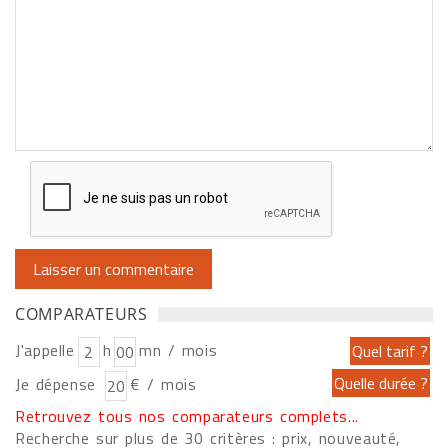
COMPARATEURS
J'appelle
h
mn / mois
Je dépense
€ / mois
Retrouvez tous nos comparateurs complets...
Recherche sur plus de 30 critères : prix, nouveauté,