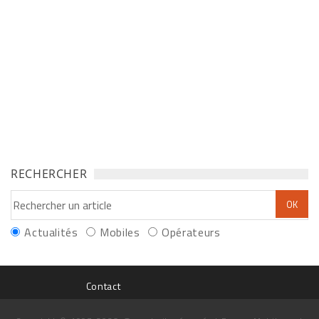
RECHERCHER
Actualités
Mobiles
Opérateurs
Contact