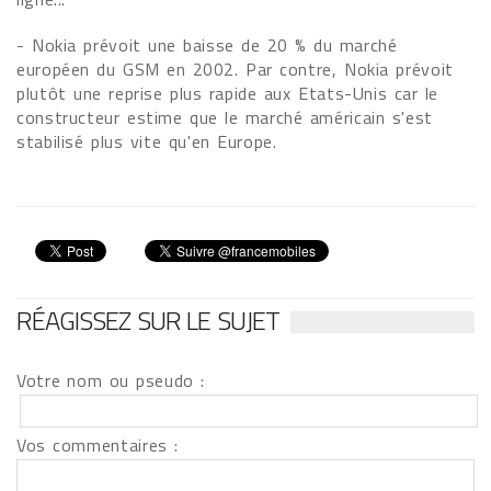
- Nokia prévoit une baisse de 20 % du marché
européen du GSM en 2002. Par contre, Nokia prévoit
plutôt une reprise plus rapide aux Etats-Unis car le
constructeur estime que le marché américain s'est
stabilisé plus vite qu'en Europe.
RÉAGISSEZ SUR LE SUJET
Votre nom ou pseudo :
Vos commentaires :