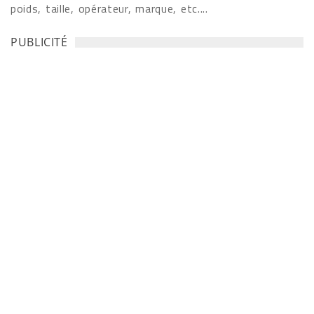
poids, taille, opérateur, marque, etc....
PUBLICITÉ