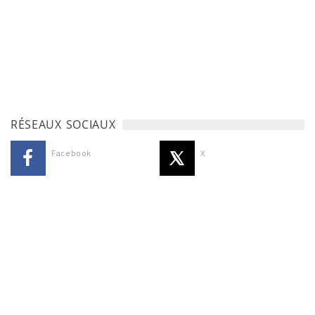
RÉSEAUX SOCIAUX
Facebook
X