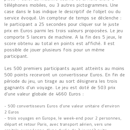
téléphones mobiles, ou 3 autres pictogrammes. Une
case dans le bas indique le descriptif de l'objet ou du
service évoqué. Un compteur de temps se déclenche :
le participant a 25 secondes pour cliquer sur le juste
prix en Euros parmi les trois valeurs proposées. Le jeu
comporte 5 lancers de machine. A la fin des 5 jeux, le
score obtenu au total en points est affiché. Il est
possible de jouer plusieurs fois pour un même
participant.
Les 500 premiers participants ayant atteints au moins
500 points recevront un convertisseur Euros. En fin de
période du jeu, un tirage au sort désignera les trois
gagnants d'un voyage. Le jeu est doté de 503 prix
d'une valeur globale de 4660 Euros :
- 500 convertisseurs Euros d'une valeur unitaire d'environ
2 Euros
- trois voyages en Europe, le week-end pour 2 personnes,
départ et retour Paris, avec transport aérien, vers une