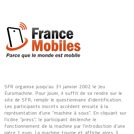
SFR organise jusqu'au 31 janvier 2002 le Jeu
Euromachine. Pour jouer, il suffit de se rendre sur le
site de SFR, remplir le questionnaire d'identification.
Les participants inscrits accèdent ensuite à la
représentation d'une "machine à sous". En cliquant sur
l'icône "press", le participant déclenche le
fonctionnement de la machine par l'introduction d'une
pièce 1 euro. La machine tourne et affiche alors 3