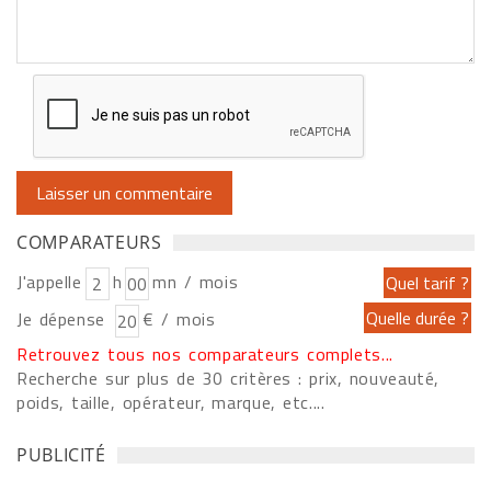
COMPARATEURS
J'appelle
h
mn / mois
Je dépense
€ / mois
Retrouvez tous nos comparateurs complets...
Recherche sur plus de 30 critères : prix, nouveauté,
poids, taille, opérateur, marque, etc....
PUBLICITÉ