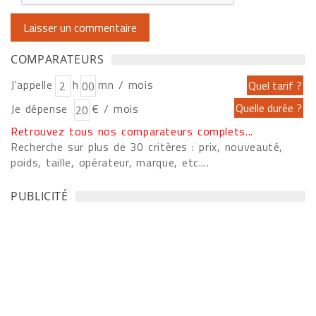
COMPARATEURS
J'appelle
h
mn / mois
Je dépense
€ / mois
Retrouvez tous nos comparateurs complets...
Recherche sur plus de 30 critères : prix, nouveauté,
poids, taille, opérateur, marque, etc....
PUBLICITÉ