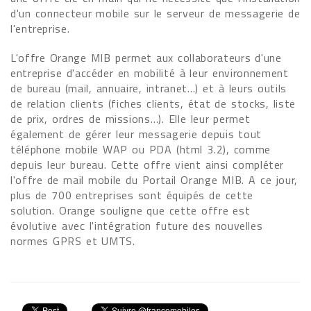
d'un connecteur mobile sur le serveur de messagerie de
l'entreprise.
L'offre Orange MIB permet aux collaborateurs d'une
entreprise d'accéder en mobilité à leur environnement
de bureau (mail, annuaire, intranet…) et à leurs outils
de relation clients (fiches clients, état de stocks, liste
de prix, ordres de missions…). Elle leur permet
également de gérer leur messagerie depuis tout
téléphone mobile WAP ou PDA (html 3.2), comme
depuis leur bureau. Cette offre vient ainsi compléter
l'offre de mail mobile du Portail Orange MIB. A ce jour,
plus de 700 entreprises sont équipés de cette
solution. Orange souligne que cette offre est
évolutive avec l'intégration future des nouvelles
normes GPRS et UMTS.