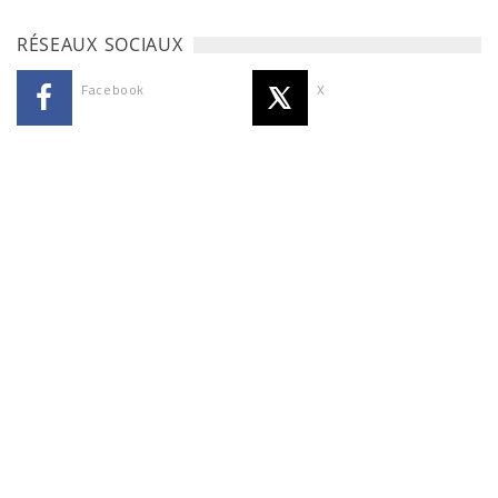
RÉSEAUX SOCIAUX
Facebook
X