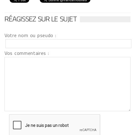
RÉAGISSEZ SUR LE SUJET
Votre nom ou pseudo :
Vos commentaires :