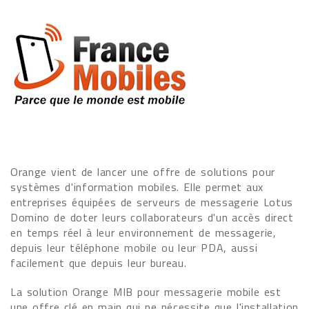
Orange vient de lancer une offre de solutions pour
systèmes d'information mobiles. Elle permet aux
entreprises équipées de serveurs de messagerie Lotus
Domino de doter leurs collaborateurs d'un accès direct
en temps réel à leur environnement de messagerie,
depuis leur téléphone mobile ou leur PDA, aussi
facilement que depuis leur bureau.
La solution Orange MIB pour messagerie mobile est
une offre clé en main qui ne nécessite que l'installation