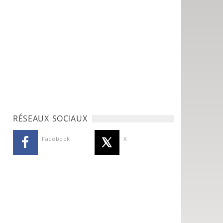
RÉSEAUX SOCIAUX
Facebook
X