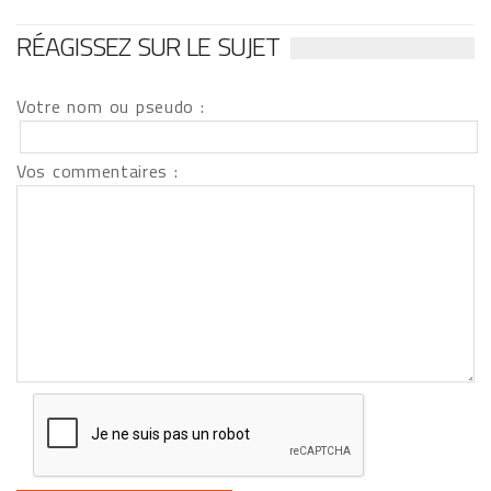
RÉAGISSEZ SUR LE SUJET
Votre nom ou pseudo :
Vos commentaires :