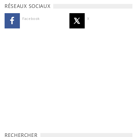
RÉSEAUX SOCIAUX
Facebook
X
RECHERCHER