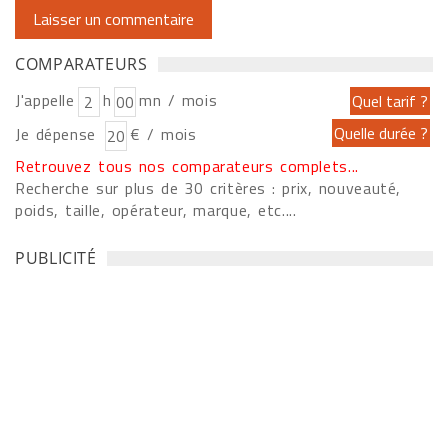
COMPARATEURS
J'appelle
h
mn / mois
Je dépense
€ / mois
Retrouvez tous nos comparateurs complets...
Recherche sur plus de 30 critères : prix, nouveauté,
poids, taille, opérateur, marque, etc....
PUBLICITÉ