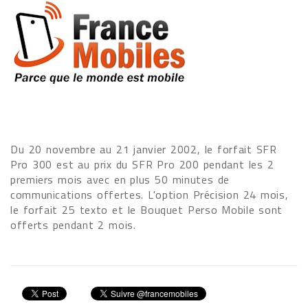
Du 20 novembre au 21 janvier 2002, le forfait SFR
Pro 300 est au prix du SFR Pro 200 pendant les 2
premiers mois avec en plus 50 minutes de
communications offertes. L'option Précision 24 mois,
le forfait 25 texto et le Bouquet Perso Mobile sont
offerts pendant 2 mois.