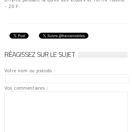
- 20 F.
RÉAGISSEZ SUR LE SUJET
Votre nom ou pseudo :
Vos commentaires :