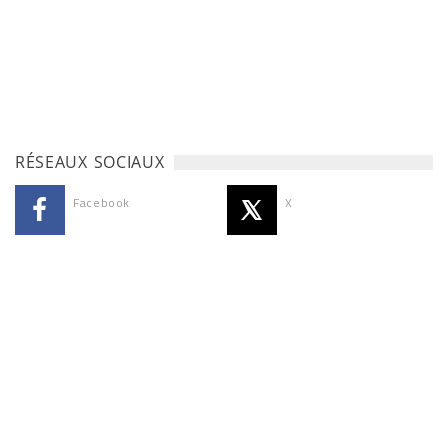
RÉSEAUX SOCIAUX
Facebook
X