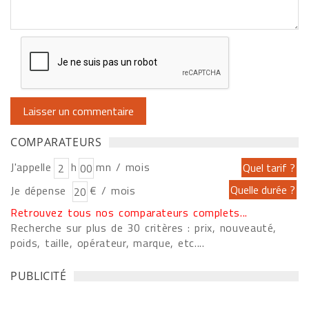
COMPARATEURS
J'appelle
h
mn / mois
Je dépense
€ / mois
Retrouvez tous nos comparateurs complets...
Recherche sur plus de 30 critères : prix, nouveauté,
poids, taille, opérateur, marque, etc....
PUBLICITÉ