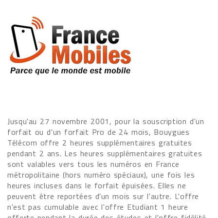
Jusqu'au 27 novembre 2001, pour la souscription d'un
forfait ou d'un forfait Pro de 24 mois, Bouygues
Télécom offre 2 heures supplémentaires gratuites
pendant 2 ans. Les heures supplémentaires gratuites
sont valables vers tous les numéros en France
métropolitaine (hors numéro spéciaux), une fois les
heures incluses dans le forfait épuisées. Elles ne
peuvent être reportées d'un mois sur l'autre. L'offre
n'est pas cumulable avec l'offre Etudiant 1 heure
offerte pendant la durée des études et l'offre fidélité