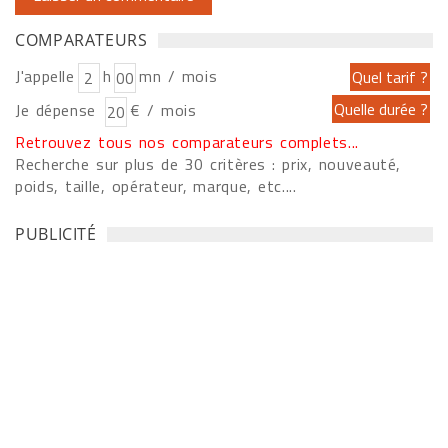
COMPARATEURS
J'appelle
h
mn / mois
Je dépense
€ / mois
Retrouvez tous nos comparateurs complets...
Recherche sur plus de 30 critères : prix, nouveauté,
poids, taille, opérateur, marque, etc....
PUBLICITÉ