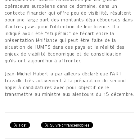
opérateurs européens dans ce domaine, dans un
contexte financier qui offre peu de visibilité, résultent
pour une large part des montants déjà déboursés dans
d'autres pays pour l'obtention de leur licence. Il a
indiqué avoir été "stupéfait" de l'écart entre la
présentation lénifiante qui peut être faite de la
situation de l'UMTS dans ces pays et la réalité des
enjeux de viabilité économique et de consolidation
qu'ils ont aujourd'hui à affronter.
Jean-Michel Hubert a par ailleurs déclaré que l'ART
travaille très activement à la préparation du second
appel à candidatures avec pour objectif de le
transmettre au ministre aux alentours du 15 décembre.