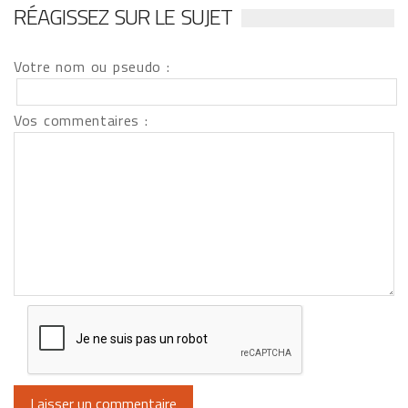
RÉAGISSEZ SUR LE SUJET
Votre nom ou pseudo :
Vos commentaires :