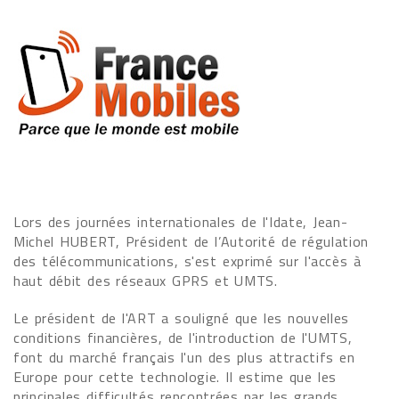
Lors des journées internationales de l'Idate, Jean-
Michel HUBERT, Président de l’Autorité de régulation
des télécommunications, s'est exprimé sur l'accès à
haut débit des réseaux GPRS et UMTS.
Le président de l'ART a souligné que les nouvelles
conditions financières, de l'introduction de l'UMTS,
font du marché français l'un des plus attractifs en
Europe pour cette technologie. Il estime que les
principales difficultés rencontrées par les grands