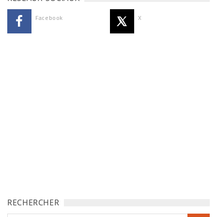
Facebook
X
RECHERCHER