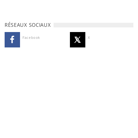
RÉSEAUX SOCIAUX
Facebook
X