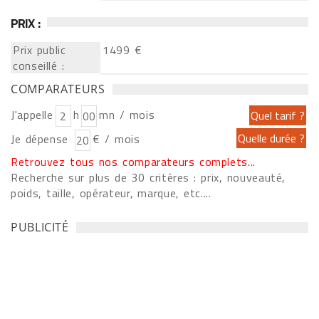
PRIX :
Prix public
1499 €
conseillé :
COMPARATEURS
J'appelle
h
mn / mois
Je dépense
€ / mois
Retrouvez tous nos comparateurs complets...
Recherche sur plus de 30 critères : prix, nouveauté,
poids, taille, opérateur, marque, etc....
PUBLICITÉ