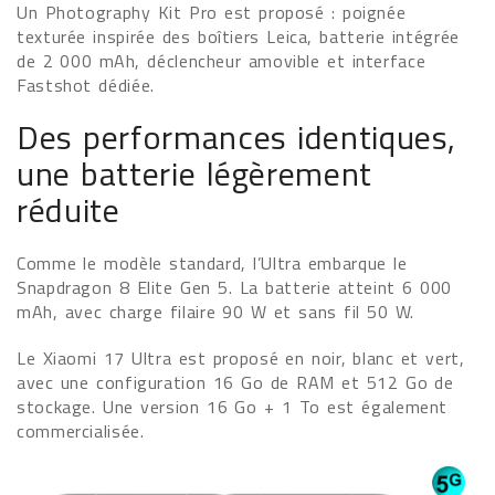
Un Photography Kit Pro est proposé : poignée
texturée inspirée des boîtiers Leica, batterie intégrée
de 2 000 mAh, déclencheur amovible et interface
Fastshot dédiée.
Des performances identiques,
une batterie légèrement
réduite
Comme le modèle standard, l’Ultra embarque le
Snapdragon 8 Elite Gen 5. La batterie atteint 6 000
mAh, avec charge filaire 90 W et sans fil 50 W.
Le Xiaomi 17 Ultra est proposé en noir, blanc et vert,
avec une configuration 16 Go de RAM et 512 Go de
stockage. Une version 16 Go + 1 To est également
commercialisée.