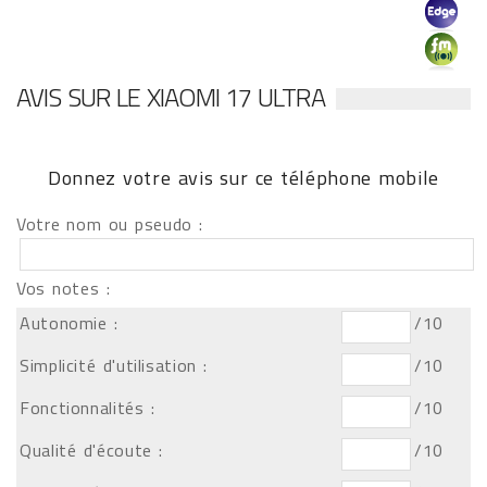
AVIS SUR LE XIAOMI 17 ULTRA
Donnez votre avis sur ce téléphone mobile
Votre nom ou pseudo :
Vos notes :
Autonomie :
/10
Simplicité d'utilisation :
/10
Fonctionnalités :
/10
Qualité d'écoute :
/10