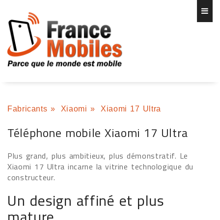
Fabricants
»
Xiaomi
»
Xiaomi 17 Ultra
Téléphone mobile Xiaomi 17 Ultra
Plus grand, plus ambitieux, plus démonstratif. Le
Xiaomi 17 Ultra incarne la vitrine technologique du
constructeur.
Un design affiné et plus
mature