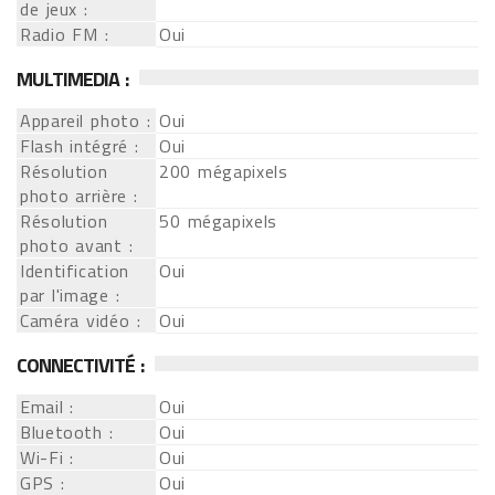
de jeux :
Radio FM :
Oui
MULTIMEDIA :
Appareil photo :
Oui
Flash intégré :
Oui
Résolution
200 mégapixels
photo arrière :
Résolution
50 mégapixels
photo avant :
Identification
Oui
par l'image :
Caméra vidéo :
Oui
CONNECTIVITÉ :
Email :
Oui
Bluetooth :
Oui
Wi-Fi :
Oui
GPS :
Oui