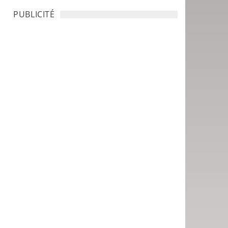
PUBLICITÉ