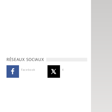
RÉSEAUX SOCIAUX
Facebook
X