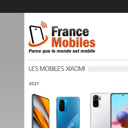
LES MOBILES XIAOMI
2021