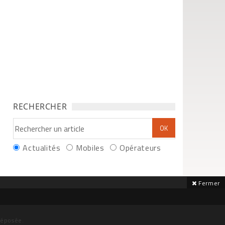
RECHERCHER
Actualités
Mobiles
Opérateurs
Fermer
déposée.