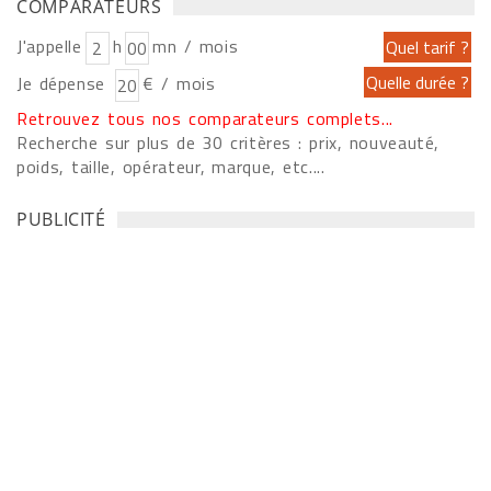
COMPARATEURS
J'appelle
h
mn / mois
Je dépense
€ / mois
Retrouvez tous nos comparateurs complets...
Recherche sur plus de 30 critères : prix, nouveauté,
poids, taille, opérateur, marque, etc....
PUBLICITÉ