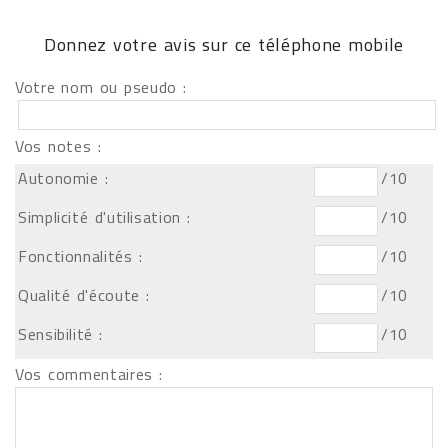
Donnez votre avis sur ce téléphone mobile
Votre nom ou pseudo :
Vos notes :
Autonomie :
/10
Simplicité d'utilisation :
/10
Fonctionnalités :
/10
Qualité d'écoute :
/10
Sensibilité :
/10
Vos commentaires :