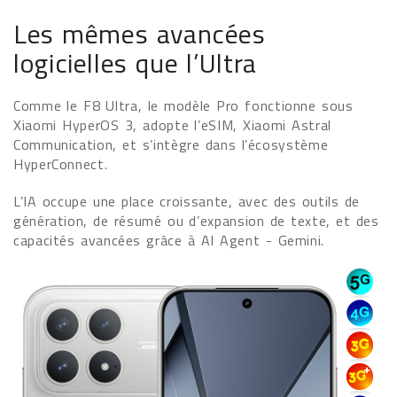
Les mêmes avancées
logicielles que l’Ultra
Comme le F8 Ultra, le modèle Pro fonctionne sous
Xiaomi HyperOS 3, adopte l’eSIM, Xiaomi Astral
Communication, et s’intègre dans l’écosystème
HyperConnect.
L’IA occupe une place croissante, avec des outils de
génération, de résumé ou d’expansion de texte, et des
capacités avancées grâce à AI Agent - Gemini.