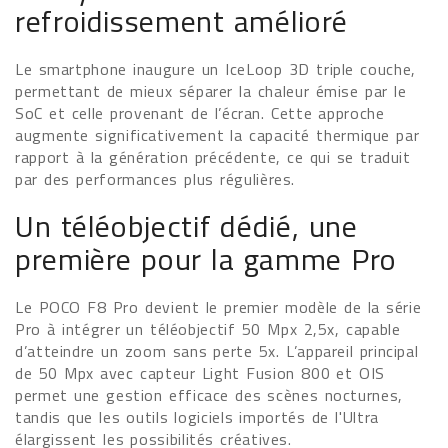
refroidissement amélioré
Le smartphone inaugure un IceLoop 3D triple couche,
permettant de mieux séparer la chaleur émise par le
SoC et celle provenant de l’écran. Cette approche
augmente significativement la capacité thermique par
rapport à la génération précédente, ce qui se traduit
par des performances plus régulières.
Un téléobjectif dédié, une
première pour la gamme Pro
Le POCO F8 Pro devient le premier modèle de la série
Pro à intégrer un téléobjectif 50 Mpx 2,5x, capable
d’atteindre un zoom sans perte 5x. L’appareil principal
de 50 Mpx avec capteur Light Fusion 800 et OIS
permet une gestion efficace des scènes nocturnes,
tandis que les outils logiciels importés de l'Ultra
élargissent les possibilités créatives.