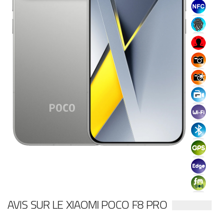
AVIS SUR LE XIAOMI POCO F8 PRO