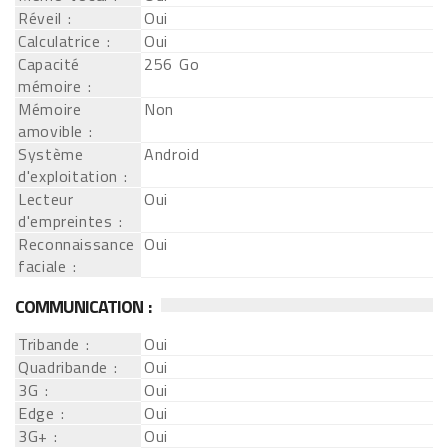
Réveil :
Oui
Calculatrice :
Oui
Capacité
256 Go
mémoire :
Mémoire
Non
amovible :
Système
Android
d'exploitation :
Lecteur
Oui
d'empreintes :
Reconnaissance
Oui
faciale :
COMMUNICATION :
Tribande :
Oui
Quadribande :
Oui
3G :
Oui
Edge :
Oui
3G+ :
Oui