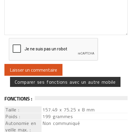
Comparer ses fonctions avec un autre mobile
FONCTIONS :
Taille :
157.49 x 75.25 x 8 mm
Poids :
199 grammes
Autonomie en
Non communiqué
veille max. :