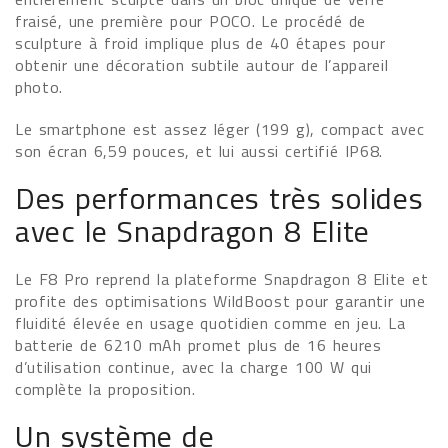
fraisé, une première pour POCO. Le procédé de
sculpture à froid implique plus de 40 étapes pour
obtenir une décoration subtile autour de l’appareil
photo.
Le smartphone est assez léger (199 g), compact avec
son écran 6,59 pouces, et lui aussi certifié IP68.
Des performances très solides
avec le Snapdragon 8 Elite
Le F8 Pro reprend la plateforme Snapdragon 8 Elite et
profite des optimisations WildBoost pour garantir une
fluidité élevée en usage quotidien comme en jeu. La
batterie de 6210 mAh promet plus de 16 heures
d’utilisation continue, avec la charge 100 W qui
complète la proposition.
Un système de