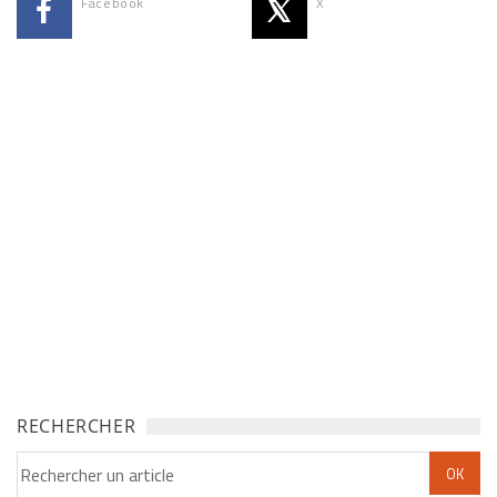
Facebook
X
RECHERCHER