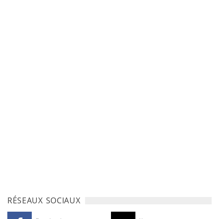
RÉSEAUX SOCIAUX