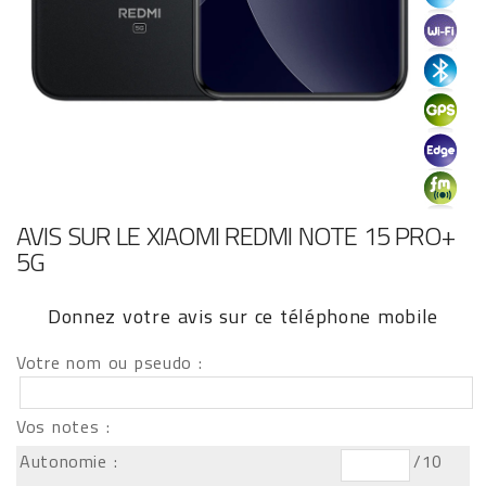
AVIS SUR LE XIAOMI REDMI NOTE 15 PRO+
5G
Donnez votre avis sur ce téléphone mobile
Votre nom ou pseudo :
Vos notes :
Autonomie :
/10