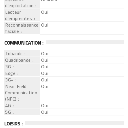
d'exploitation :
Lecteur
Oui
d'empreintes :
Reconnaissance
Oui
faciale :
COMMUNICATION :
Tribande :
Oui
Quadribande :
Oui
3G :
Oui
Edge :
Oui
3G+ :
Oui
Near Field
Oui
Communication
(NFC) :
4G :
Oui
5G :
Oui
LOISIRS :