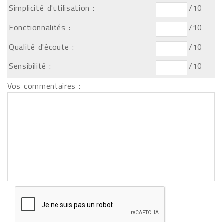
Simplicité d'utilisation :
/10
Fonctionnalités :
/10
Qualité d'écoute :
/10
Sensibilité :
/10
Vos commentaires :