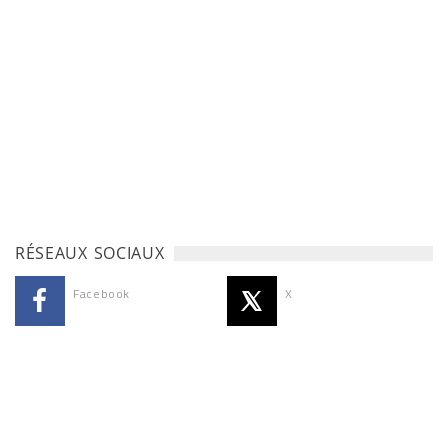
RÉSEAUX SOCIAUX
Facebook
X