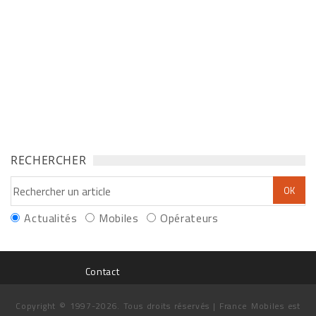
RECHERCHER
Actualités
Mobiles
Opérateurs
Contact
Copyright © 1997-2026. Tous droits réservés | France Mobiles est