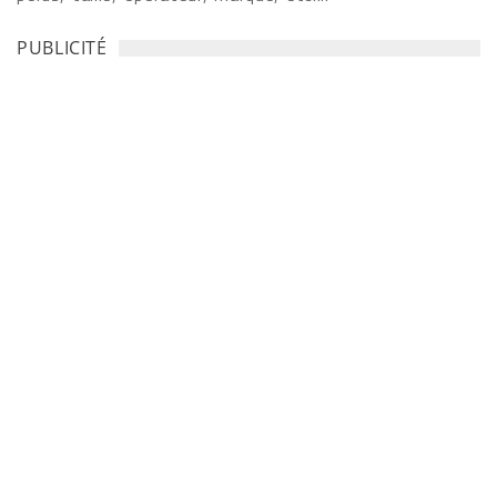
PUBLICITÉ