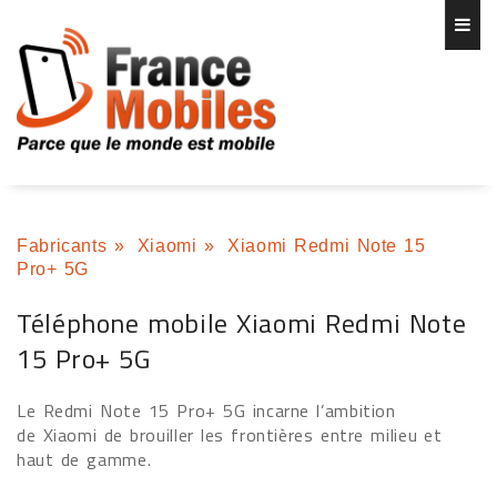
Fabricants
»
Xiaomi
»
Xiaomi Redmi Note 15
Pro+ 5G
Téléphone mobile Xiaomi Redmi Note
15 Pro+ 5G
Le Redmi Note 15 Pro+ 5G incarne l’ambition
de Xiaomi de brouiller les frontières entre milieu et
haut de gamme.