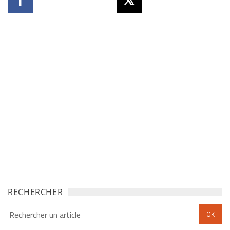
RECHERCHER