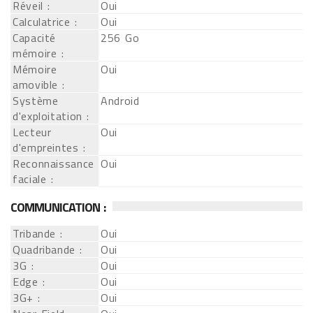
Réveil :
Oui
Calculatrice :
Oui
Capacité
256 Go
mémoire :
Mémoire
Oui
amovible :
Système
Android
d'exploitation :
Lecteur
Oui
d'empreintes :
Reconnaissance
Oui
faciale :
COMMUNICATION :
Tribande :
Oui
Quadribande :
Oui
3G :
Oui
Edge :
Oui
3G+ :
Oui