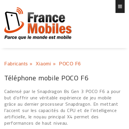
Fabricants
»
Xiaomi
»
POCO F6
Téléphone mobile POCO F6
Cadensé par le Snapdragon 8s Gen 3 POCO F6 a pour
but d'offrir une véritable expérience de jeu mobile
grâce au dernier processeur Snapdragon. En mettant
l'accent sur les capacités du CPU et de l'intelligence
artificielle, le noyau principal X4 permet des
performances de haut niveau.