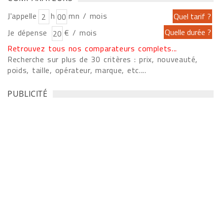
J'appelle
h
mn / mois
Je dépense
€ / mois
Retrouvez tous nos comparateurs complets...
Recherche sur plus de 30 critères : prix, nouveauté,
poids, taille, opérateur, marque, etc....
PUBLICITÉ