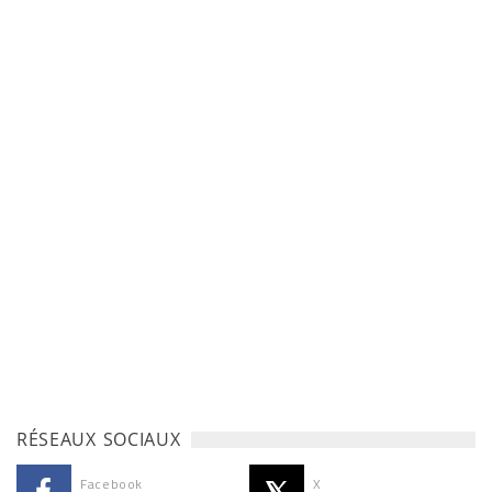
RÉSEAUX SOCIAUX
Facebook
X