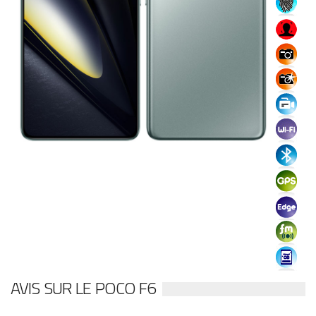
AVIS SUR LE POCO F6