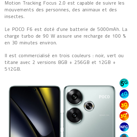
Motion Tracking Focus 2.0 est capable de suivre les
mouvements des personnes, des animaux et des
insectes.
Le POCO F6 est doté d'une batterie de 5000mAh. La
charge turbo de 90 W assure une recharge de 100 %
en 30 minutes environ.
Il est commercialisé en trois couleurs : noir, vert ou
titane avec 2 versions 8GB + 256GB et 12GB +
512GB.