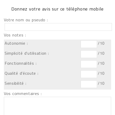
Donnez votre avis sur ce téléphone mobile
Votre nom ou pseudo :
Vos notes :
Autonomie :
/10
Simplicité d'utilisation :
/10
Fonctionnalités :
/10
Qualité d'écoute :
/10
Sensibilité :
/10
Vos commentaires :