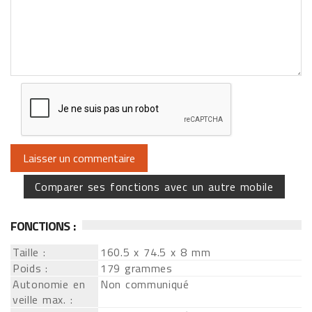
Comparer ses fonctions avec un autre mobile
FONCTIONS :
Taille :
160.5 x 74.5 x 8 mm
Poids :
179 grammes
Autonomie en
Non communiqué
veille max. :