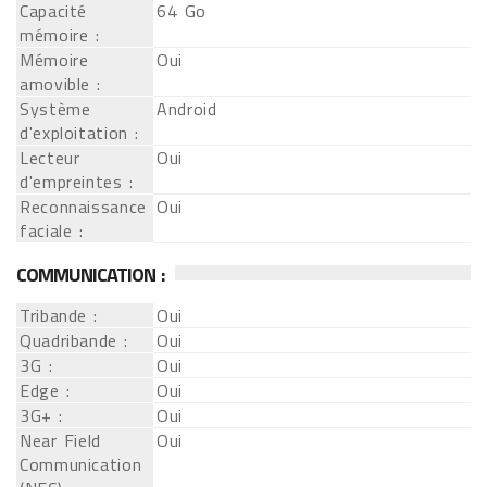
Capacité
64 Go
mémoire :
Mémoire
Oui
amovible :
Système
Android
d'exploitation :
Lecteur
Oui
d'empreintes :
Reconnaissance
Oui
faciale :
COMMUNICATION :
Tribande :
Oui
Quadribande :
Oui
3G :
Oui
Edge :
Oui
3G+ :
Oui
Near Field
Oui
Communication