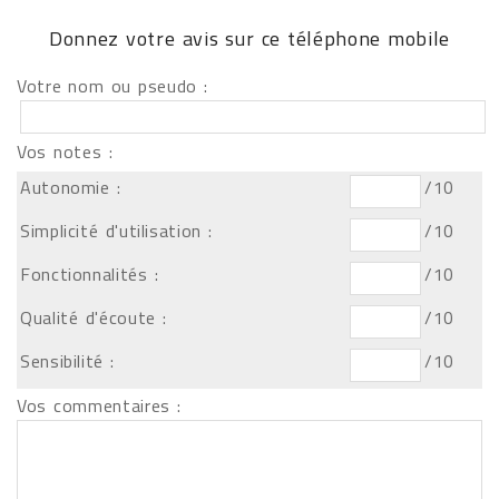
Donnez votre avis sur ce téléphone mobile
Votre nom ou pseudo :
Vos notes :
Autonomie :
/10
Simplicité d'utilisation :
/10
Fonctionnalités :
/10
Qualité d'écoute :
/10
Sensibilité :
/10
Vos commentaires :