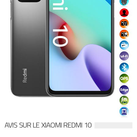
AVIS SUR LE XIAOMI REDMI 10