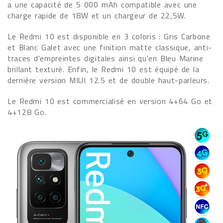
a une capacité de 5 000 mAh compatible avec une
charge rapide de 18W et un chargeur de 22,5W.
Le Redmi 10 est disponible en 3 coloris : Gris Carbone
et Blanc Galet avec une finition matte classique, anti-
traces d'empreintes digitales ainsi qu'en Bleu Marine
brillant texturé. Enfin, le Redmi 10 est équipé de la
dernière version MIUI 12.5 et de double haut-parleurs.
Le Redmi 10 est commercialisé en version 4+64 Go et
4+128 Go.