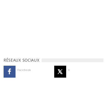
RÉSEAUX SOCIAUX
Facebook
X