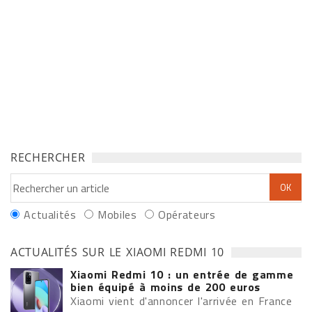
RECHERCHER
Actualités
Mobiles
Opérateurs
ACTUALITÉS SUR LE XIAOMI REDMI 10
Xiaomi Redmi 10 : un entrée de gamme
bien équipé à moins de 200 euros
Xiaomi vient d'annoncer l'arrivée en France