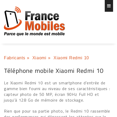
Fabricants
»
Xiaomi
»
Xiaomi Redmi 10
Téléphone mobile Xiaomi Redmi 10
Le Xiaomi Redmi 10 est un smartphone d'entrée de
gamme bien fourni au niveau de ses caractéristiques :
capteur photo de 50 MP, écran 90Hz Full HD et
jusqu'à 128 Go de mémoire de stockage.
Rien que pour sa partie photo, le Redmi 10 rassemble
des performances qui dépassent les attentes sur le