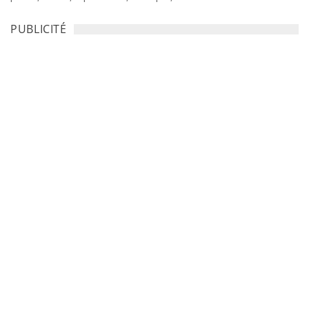
PUBLICITÉ