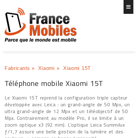
Fabricants
»
Xiaomi
»
Xiaomi 15T
Téléphone mobile Xiaomi 15T
Le Xiaomi 15T reprend la configuration triple capteur
développée avec Leica : un grand-angle de 50 Mpx, un
ultra grand-angle de 12 Mpx et un téléobjectif de 50
Mpx. Contrairement au modèle Pro, il se limite à un
zoom optique x3 (92 mm). L’optique Leica Summilux
ƒ/1,7 assure une belle gestion de la lumière et des