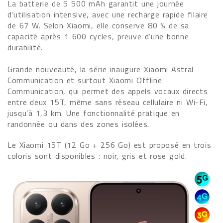
La batterie de 5 500 mAh garantit une journée
d’utilisation intensive, avec une recharge rapide filaire
de 67 W. Selon Xiaomi, elle conserve 80 % de sa
capacité après 1 600 cycles, preuve d’une bonne
durabilité.
Grande nouveauté, la série inaugure Xiaomi Astral
Communication et surtout Xiaomi Offline
Communication, qui permet des appels vocaux directs
entre deux 15T, même sans réseau cellulaire ni Wi-Fi,
jusqu’à 1,3 km. Une fonctionnalité pratique en
randonnée ou dans des zones isolées.
Le Xiaomi 15T (12 Go + 256 Go) est proposé en trois
coloris sont disponibles : noir, gris et rose gold.