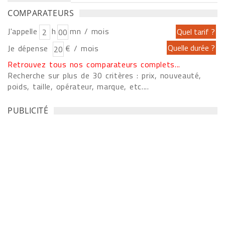
COMPARATEURS
J'appelle
h
mn / mois
Je dépense
€ / mois
Retrouvez tous nos comparateurs complets...
Recherche sur plus de 30 critères : prix, nouveauté,
poids, taille, opérateur, marque, etc....
PUBLICITÉ