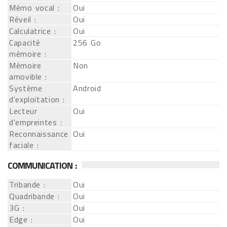
Mémo vocal :
Oui
Réveil :
Oui
Calculatrice :
Oui
Capacité
256 Go
mémoire :
Mémoire
Non
amovible :
Système
Android
d'exploitation :
Lecteur
Oui
d'empreintes :
Reconnaissance
Oui
faciale :
COMMUNICATION :
Tribande :
Oui
Quadribande :
Oui
3G :
Oui
Edge :
Oui