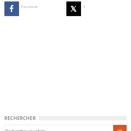
Facebook
X
RECHERCHER