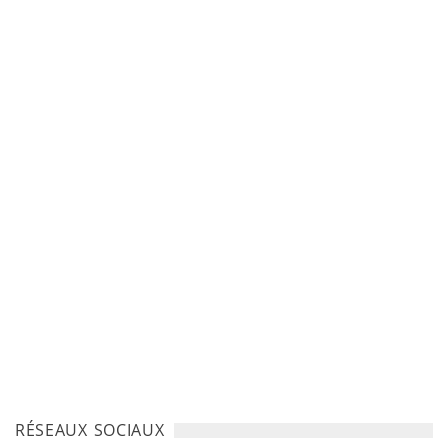
RÉSEAUX SOCIAUX