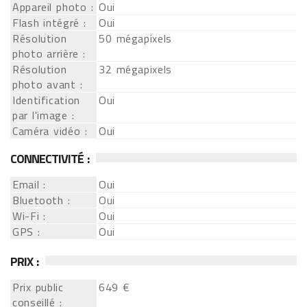
Appareil photo :
Oui
Flash intégré :
Oui
Résolution
50 mégapixels
photo arrière :
Résolution
32 mégapixels
photo avant :
Identification
Oui
par l'image :
Caméra vidéo :
Oui
CONNECTIVITÉ :
Email :
Oui
Bluetooth :
Oui
Wi-Fi :
Oui
GPS :
Oui
PRIX :
Prix public
649 €
conseillé :