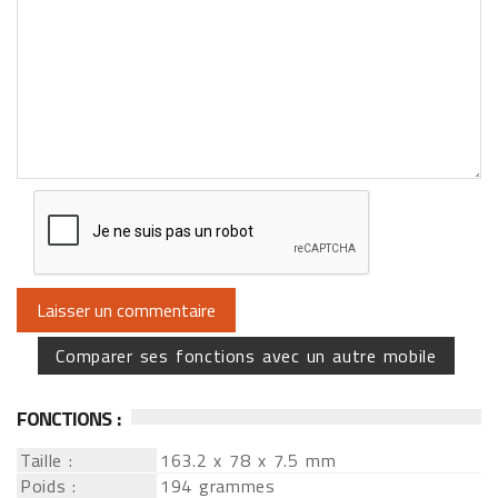
Comparer ses fonctions avec un autre mobile
FONCTIONS :
Taille :
163.2 x 78 x 7.5 mm
Poids :
194 grammes