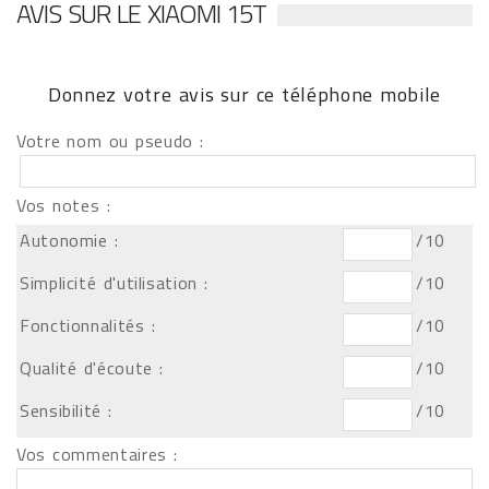
AVIS SUR LE XIAOMI 15T
Donnez votre avis sur ce téléphone mobile
Votre nom ou pseudo :
Vos notes :
Autonomie :
/10
Simplicité d'utilisation :
/10
Fonctionnalités :
/10
Qualité d'écoute :
/10
Sensibilité :
/10
Vos commentaires :