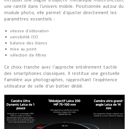
une rareté dans l’univers mobile. Positionnée autour du
module photo, elle permet d’ajuster directement les
paramètres essentiels :
vitesse d’obturation
sensibilité ISO
balance des blancs
mise au point
sélection de filtres
Ce choix tranche avec l’approche entièrement tactile
des smartphones classiques. Il restitue une gestuelle
familière aux photographes, rapprochant l’expérience
utilisateur de celle d’un boîtier dédié.