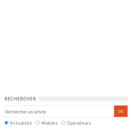
RECHERCHER
Actualités
Mobiles
Opérateurs