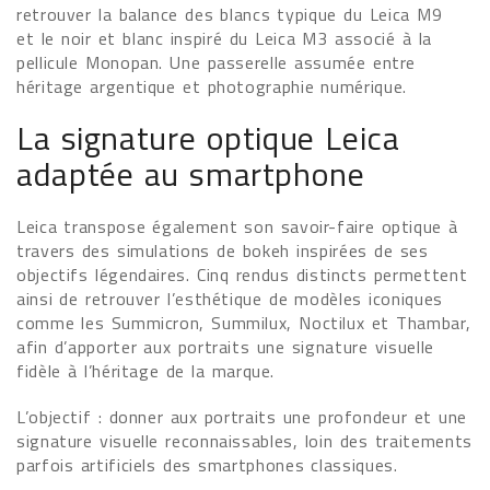
retrouver la balance des blancs typique du Leica M9
et le noir et blanc inspiré du Leica M3 associé à la
pellicule Monopan. Une passerelle assumée entre
héritage argentique et photographie numérique.
La signature optique Leica
adaptée au smartphone
Leica transpose également son savoir-faire optique à
travers des simulations de bokeh inspirées de ses
objectifs légendaires. Cinq rendus distincts permettent
ainsi de retrouver l’esthétique de modèles iconiques
comme les Summicron, Summilux, Noctilux et Thambar,
afin d’apporter aux portraits une signature visuelle
fidèle à l’héritage de la marque.
L’objectif : donner aux portraits une profondeur et une
signature visuelle reconnaissables, loin des traitements
parfois artificiels des smartphones classiques.