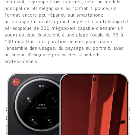
imposant, regroupe trois capteurs, dont un module
principal de 50 mégapixels au format 1 pouce, un
format encore peu répandu sur smartphone,
accompagné d’un ultra grand-angle et d’un téléobjectif
périscopique de 200 mégapixels capable d’assurer un
zoom optique équivalent à une plage focale de 75 à
100 mm. Une configuration pensée pour couvrir
l’ensemble des usages, du paysage au portrait, avec
un niveau d’exigence proche des standards
professionnels.