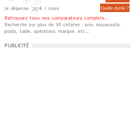
Je dépense
€ / mois
Retrouvez tous nos comparateurs complets...
Recherche sur plus de 30 critères : prix, nouveauté,
poids, taille, opérateur, marque, etc....
PUBLICITÉ