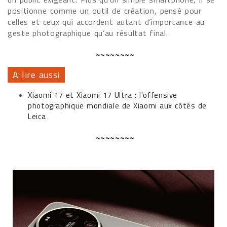
positionne comme un outil de création, pensé pour
celles et ceux qui accordent autant d’importance au
geste photographique qu’au résultat final.
~~~~~~~~
A lire aussi
Xiaomi 17 et Xiaomi 17 Ultra : l'offensive
photographique mondiale de Xiaomi aux côtés de
Leica
~~~~~~~~