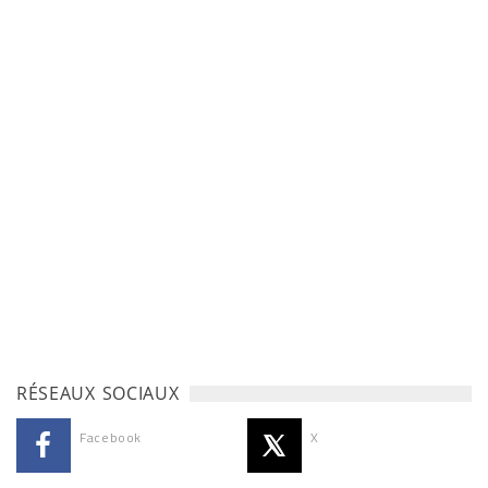
RÉSEAUX SOCIAUX
Facebook
X