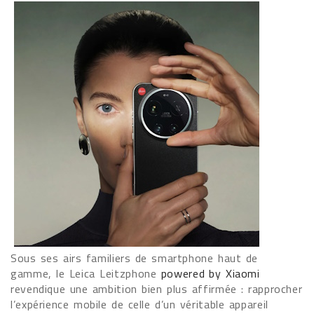
Sous ses airs familiers de smartphone haut de
gamme, le Leica Leitzphone
powered by Xiaomi
revendique une ambition bien plus affirmée : rapprocher
l’expérience mobile de celle d’un véritable appareil