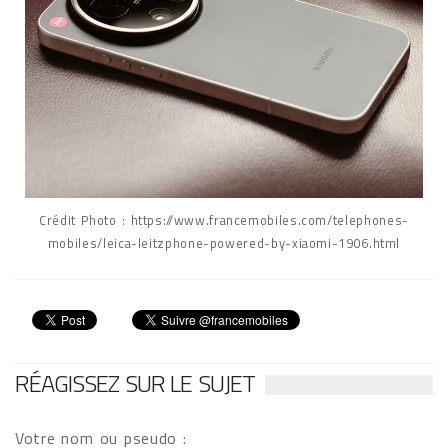
Crédit Photo : https://www.francemobiles.com/telephones-
mobiles/leica-leitzphone-powered-by-xiaomi-1906.html
RÉAGISSEZ SUR LE SUJET
Votre nom ou pseudo :