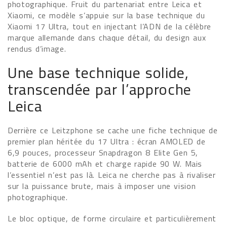
photographique. Fruit du partenariat entre Leica et
Xiaomi, ce modèle s’appuie sur la base technique du
Xiaomi 17 Ultra, tout en injectant l’ADN de la célèbre
marque allemande dans chaque détail, du design aux
rendus d’image.
Une base technique solide,
transcendée par l’approche
Leica
Derrière ce Leitzphone se cache une fiche technique de
premier plan héritée du 17 Ultra : écran AMOLED de
6,9 pouces, processeur Snapdragon 8 Elite Gen 5,
batterie de 6000 mAh et charge rapide 90 W. Mais
l’essentiel n’est pas là. Leica ne cherche pas à rivaliser
sur la puissance brute, mais à imposer une vision
photographique.
Le bloc optique, de forme circulaire et particulièrement