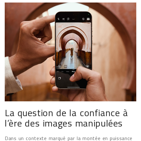
La question de la confiance à
l’ère des images manipulées
Dans un contexte marqué par la montée en puissance