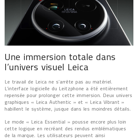
Une immersion totale dans
l’univers visuel Leica
Le travail de Leica ne s’arrête pas au matériel.
L’interface logicielle du Leitzphone a été entièrement
repensée pour prolonger cette immersion. Deux univers
graphiques « Leica Authentic » et « Leica Vibrant »
habillent le système, jusque dans les moindres détails.
Le mode « Leica Essential » pousse encore plus loin
cette logique en recréant des rendus emblématiques
de la marque. Les utilisateurs peuvent ainsi