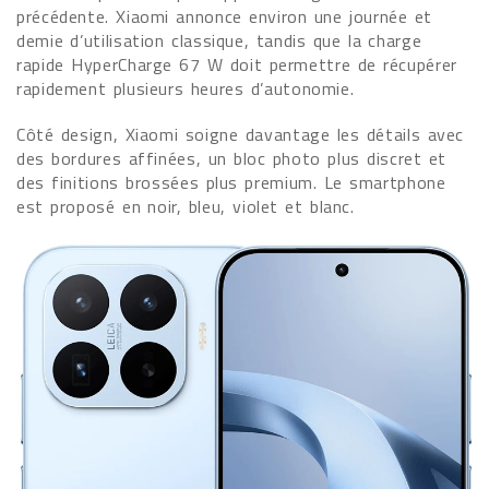
précédente. Xiaomi annonce environ une journée et
demie d’utilisation classique, tandis que la charge
rapide HyperCharge 67 W doit permettre de récupérer
rapidement plusieurs heures d’autonomie.
Côté design, Xiaomi soigne davantage les détails avec
des bordures affinées, un bloc photo plus discret et
des finitions brossées plus premium. Le smartphone
est proposé en noir, bleu, violet et blanc.