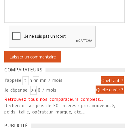
COMPARATEURS
J'appelle
h
mn / mois
Je dépense
€ / mois
Retrouvez tous nos comparateurs complets...
Recherche sur plus de 30 critères : prix, nouveauté,
poids, taille, opérateur, marque, etc....
PUBLICITÉ