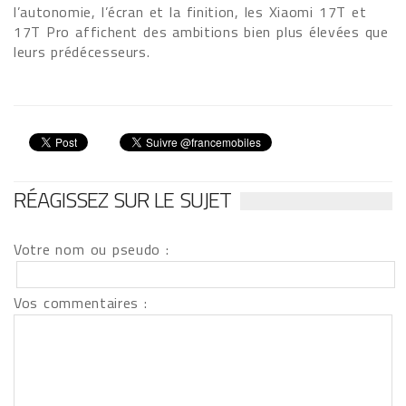
l’autonomie, l’écran et la finition, les Xiaomi 17T et
17T Pro affichent des ambitions bien plus élevées que
leurs prédécesseurs.
RÉAGISSEZ SUR LE SUJET
Votre nom ou pseudo :
Vos commentaires :