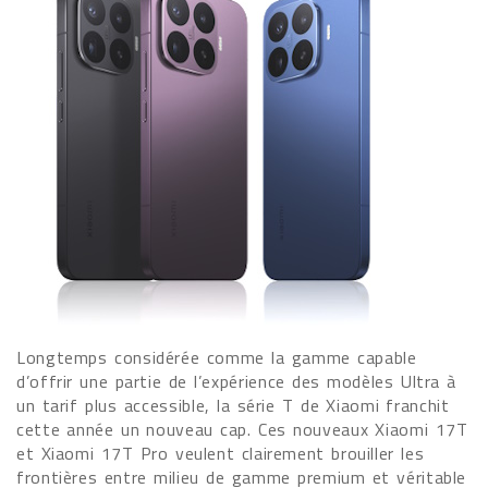
Longtemps considérée comme la gamme capable
d’offrir une partie de l’expérience des modèles Ultra à
un tarif plus accessible, la série T de Xiaomi franchit
cette année un nouveau cap. Ces nouveaux Xiaomi 17T
et Xiaomi 17T Pro veulent clairement brouiller les
frontières entre milieu de gamme premium et véritable