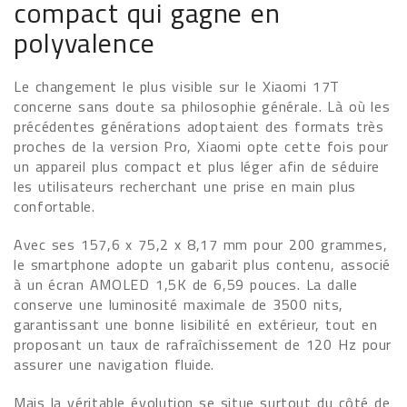
compact qui gagne en
polyvalence
Le changement le plus visible sur le Xiaomi 17T
concerne sans doute sa philosophie générale. Là où les
précédentes générations adoptaient des formats très
proches de la version Pro, Xiaomi opte cette fois pour
un appareil plus compact et plus léger afin de séduire
les utilisateurs recherchant une prise en main plus
confortable.
Avec ses 157,6 x 75,2 x 8,17 mm pour 200 grammes,
le smartphone adopte un gabarit plus contenu, associé
à un écran AMOLED 1,5K de 6,59 pouces. La dalle
conserve une luminosité maximale de 3500 nits,
garantissant une bonne lisibilité en extérieur, tout en
proposant un taux de rafraîchissement de 120 Hz pour
assurer une navigation fluide.
Mais la véritable évolution se situe surtout du côté de