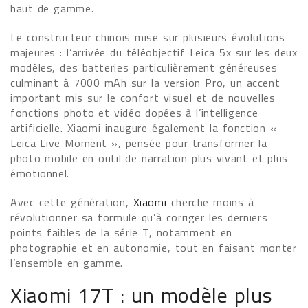
haut de gamme.
Le constructeur chinois mise sur plusieurs évolutions
majeures : l’arrivée du téléobjectif Leica 5x sur les deux
modèles, des batteries particulièrement généreuses
culminant à 7000 mAh sur la version Pro, un accent
important mis sur le confort visuel et de nouvelles
fonctions photo et vidéo dopées à l’intelligence
artificielle. Xiaomi inaugure également la fonction «
Leica Live Moment », pensée pour transformer la
photo mobile en outil de narration plus vivant et plus
émotionnel.
Avec cette génération,
Xiaomi
cherche moins à
révolutionner sa formule qu’à corriger les derniers
points faibles de la série T, notamment en
photographie et en autonomie, tout en faisant monter
l’ensemble en gamme.
Xiaomi 17T : un modèle plus