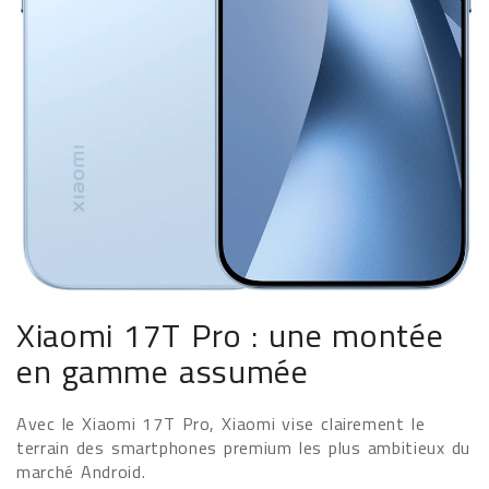
Xiaomi 17T Pro : une montée
en gamme assumée
Avec le Xiaomi 17T Pro, Xiaomi vise clairement le
terrain des smartphones premium les plus ambitieux du
marché Android.