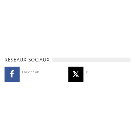
RÉSEAUX SOCIAUX
Facebook
X