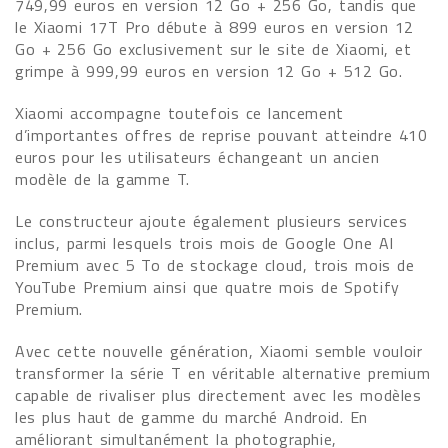
749,99 euros en version 12 Go + 256 Go, tandis que
le Xiaomi 17T Pro débute à 899 euros en version 12
Go + 256 Go exclusivement sur le site de Xiaomi, et
grimpe à 999,99 euros en version 12 Go + 512 Go.
Xiaomi accompagne toutefois ce lancement
d’importantes offres de reprise pouvant atteindre 410
euros pour les utilisateurs échangeant un ancien
modèle de la gamme T.
Le constructeur ajoute également plusieurs services
inclus, parmi lesquels trois mois de Google One AI
Premium avec 5 To de stockage cloud, trois mois de
YouTube Premium ainsi que quatre mois de Spotify
Premium.
Avec cette nouvelle génération, Xiaomi semble vouloir
transformer la série T en véritable alternative premium
capable de rivaliser plus directement avec les modèles
les plus haut de gamme du marché Android. En
améliorant simultanément la photographie,