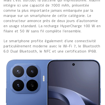
intègre ici une capacité de 7000 mAh, présentée
comme la plus importante jamais embarquée par la
marque sur un smartphone de cette catégorie. Le
constructeur annonce près de deux jours d’autonomie
en usage standard. La recharge HyperCharge 100 W en
filaire et 50 W sans fil complète l’ensemble.
Le smartphone profite également d’une connectivité
particulièrement moderne avec le Wi-Fi 7, le Bluetooth
6.0 Dual Bluetooth, le NFC et une certification IP68.