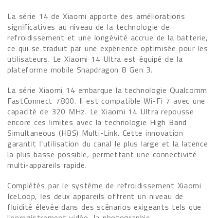
La série 14 de Xiaomi apporte des améliorations
significatives au niveau de la technologie de
refroidissement et une longévité accrue de la batterie,
ce qui se traduit par une expérience optimisée pour les
utilisateurs. Le Xiaomi 14 Ultra est équipé de la
plateforme mobile Snapdragon 8 Gen 3.
La série Xiaomi 14 embarque la technologie Qualcomm
FastConnect 7800. Il est compatible Wi-Fi 7 avec une
capacité de 320 MHz. Le Xiaomi 14 Ultra repousse
encore ces limites avec la technologie High Band
Simultaneous (HBS) Multi-Link. Cette innovation
garantit l'utilisation du canal le plus large et la latence
la plus basse possible, permettant une connectivité
multi-appareils rapide.
Complétés par le système de refroidissement Xiaomi
IceLoop, les deux appareils offrent un niveau de
fluidité élevée dans des scénarios exigeants tels que
l'enregistrement vidéo, la photographie