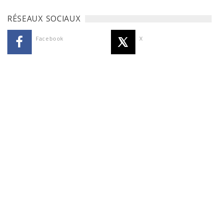
RÉSEAUX SOCIAUX
Facebook
X