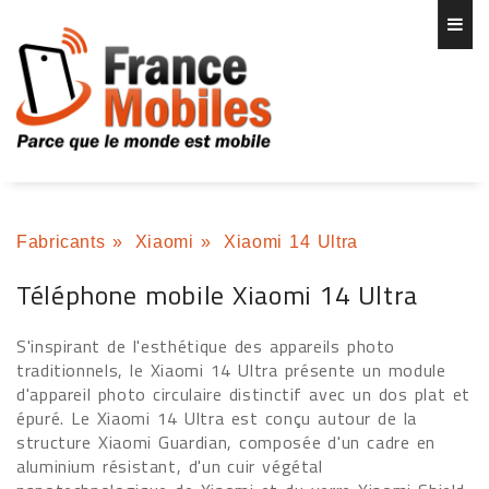
Fabricants
»
Xiaomi
»
Xiaomi 14 Ultra
Téléphone mobile Xiaomi 14 Ultra
S'inspirant de l'esthétique des appareils photo
traditionnels, le Xiaomi 14 Ultra présente un module
d'appareil photo circulaire distinctif avec un dos plat et
épuré. Le Xiaomi 14 Ultra est conçu autour de la
structure Xiaomi Guardian, composée d'un cadre en
aluminium résistant, d'un cuir végétal