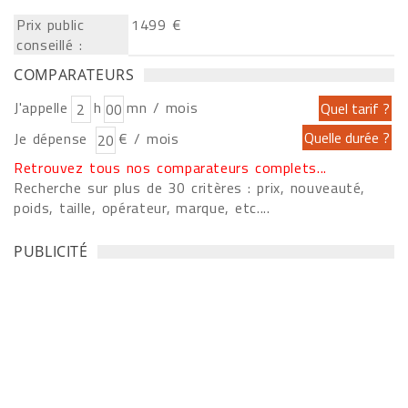
Prix public
1499 €
conseillé :
COMPARATEURS
J'appelle
h
mn / mois
Je dépense
€ / mois
Retrouvez tous nos comparateurs complets...
Recherche sur plus de 30 critères : prix, nouveauté,
poids, taille, opérateur, marque, etc....
PUBLICITÉ