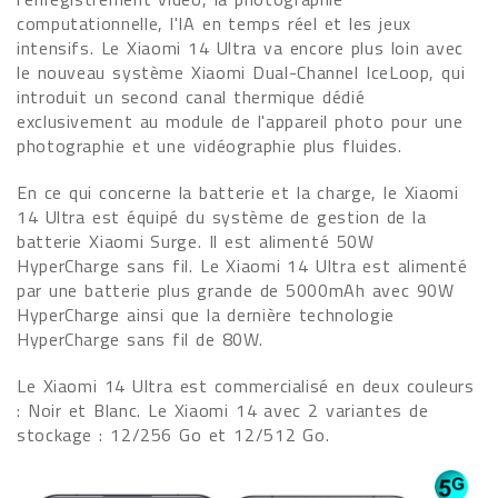
computationnelle, l'IA en temps réel et les jeux
intensifs. Le Xiaomi 14 Ultra va encore plus loin avec
le nouveau système Xiaomi Dual-Channel IceLoop, qui
introduit un second canal thermique dédié
exclusivement au module de l'appareil photo pour une
photographie et une vidéographie plus fluides.
En ce qui concerne la batterie et la charge, le Xiaomi
14 Ultra est équipé du système de gestion de la
batterie Xiaomi Surge. Il est alimenté 50W
HyperCharge sans fil. Le Xiaomi 14 Ultra est alimenté
par une batterie plus grande de 5000mAh avec 90W
HyperCharge ainsi que la dernière technologie
HyperCharge sans fil de 80W.
Le Xiaomi 14 Ultra est commercialisé en deux couleurs
: Noir et Blanc. Le Xiaomi 14 avec 2 variantes de
stockage : 12/256 Go et 12/512 Go.