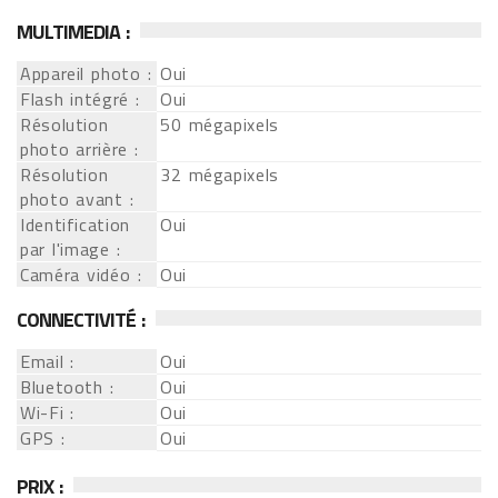
MULTIMEDIA :
Appareil photo :
Oui
Flash intégré :
Oui
Résolution
50 mégapixels
photo arrière :
Résolution
32 mégapixels
photo avant :
Identification
Oui
par l'image :
Caméra vidéo :
Oui
CONNECTIVITÉ :
Email :
Oui
Bluetooth :
Oui
Wi-Fi :
Oui
GPS :
Oui
PRIX :