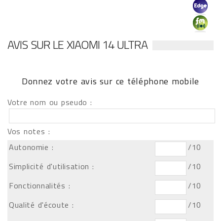
AVIS SUR LE XIAOMI 14 ULTRA
Donnez votre avis sur ce téléphone mobile
Votre nom ou pseudo :
Vos notes :
Autonomie :
/10
Simplicité d'utilisation :
/10
Fonctionnalités :
/10
Qualité d'écoute :
/10