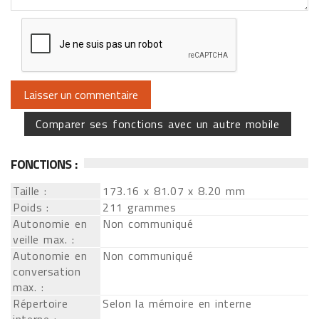
Comparer ses fonctions avec un autre mobile
FONCTIONS :
Taille :
173.16 x 81.07 x 8.20 mm
Poids :
211 grammes
Autonomie en
Non communiqué
veille max. :
Autonomie en
Non communiqué
conversation
max. :
Répertoire
Selon la mémoire en interne