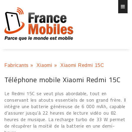
Fabricants
»
Xiaomi
»
Xiaomi Redmi 15C
Téléphone mobile Xiaomi Redmi 15C
Le Redmi 15C se veut plus abordable, tout en
conservant les atouts essentiels de son grand frère. Il
intègre une batterie généreuse de 6 000 mAh, capable
d’assurer jusqu’à 22 heures de lecture vidéo ou 82
heures de musique. La recharge turbo de 33 W permet
de récupérer la moitié de la batterie en une demi-