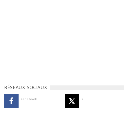
RÉSEAUX SOCIAUX
Facebook
X