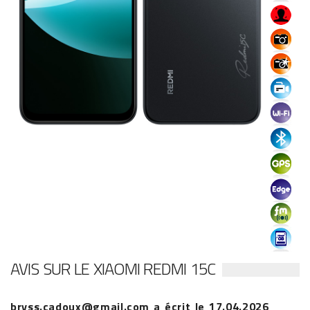
AVIS SUR LE XIAOMI REDMI 15C
bryss.cadoux@gmail.com
a écrit le
17.04.2026