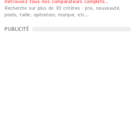
Retrouvez tous nos comparateurs complets...
Recherche sur plus de 30 critères : prix, nouveauté,
poids, taille, opérateur, marque, etc....
PUBLICITÉ