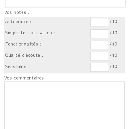
Vos notes :
Autonomie :
/10
Simplicité d'utilisation :
/10
Fonctionnalités :
/10
Qualité d'écoute :
/10
Sensibilité :
/10
Vos commentaires :