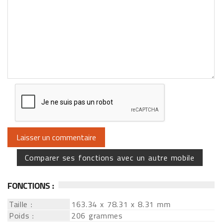
Comparer ses fonctions avec un autre mobile
FONCTIONS :
Taille :
163.34 x 78.31 x 8.31 mm
Poids :
206 grammes