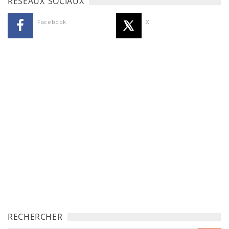
RÉSEAUX SOCIAUX
Facebook
X
RECHERCHER