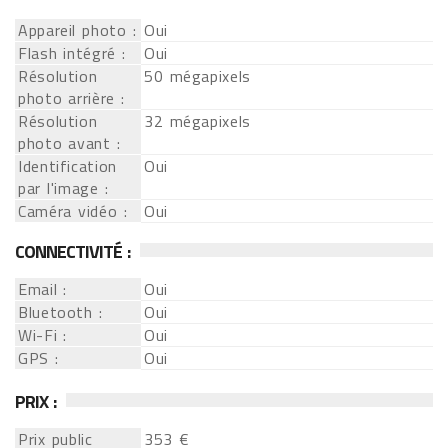
Appareil photo :
Oui
Flash intégré :
Oui
Résolution
50 mégapixels
photo arrière :
Résolution
32 mégapixels
photo avant :
Identification
Oui
par l'image :
Caméra vidéo :
Oui
CONNECTIVITÉ :
Email :
Oui
Bluetooth :
Oui
Wi-Fi :
Oui
GPS :
Oui
PRIX :
Prix public
353 €