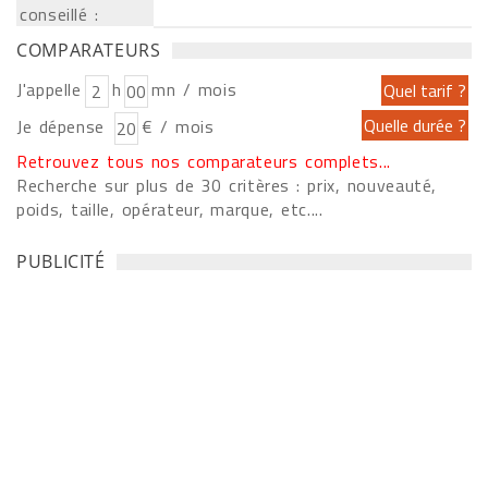
conseillé :
COMPARATEURS
J'appelle
h
mn / mois
Je dépense
€ / mois
Retrouvez tous nos comparateurs complets...
Recherche sur plus de 30 critères : prix, nouveauté,
poids, taille, opérateur, marque, etc....
PUBLICITÉ