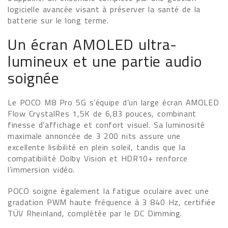
logicielle avancée visant à préserver la santé de la
batterie sur le long terme.
Un écran AMOLED ultra-
lumineux et une partie audio
soignée
Le POCO M8 Pro 5G s’équipe d’un large écran AMOLED
Flow CrystalRes 1,5K de 6,83 pouces, combinant
finesse d’affichage et confort visuel. Sa luminosité
maximale annoncée de 3 200 nits assure une
excellente lisibilité en plein soleil, tandis que la
compatibilité Dolby Vision et HDR10+ renforce
l’immersion vidéo.
POCO soigne également la fatigue oculaire avec une
gradation PWM haute fréquence à 3 840 Hz, certifiée
TÜV Rheinland, complétée par le DC Dimming.