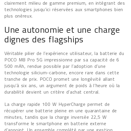
clairement milieu de gamme premium, en intégrant des
technologies jusqu’ici réservées aux smartphones bien
plus onéreux.
Une autonomie et une charge
dignes des flagships
Véritable pilier de l’expérience utilisateur, la batterie du
POCO M8 Pro 5G impressionne par sa capacité de 6
500 mAh, rendue possible par l’adoption d’une
technologie silicium-carbone, encore rare dans cette
tranche de prix. POCO promet une longévité allant
jusqu’à six ans, un argument de poids à l’heure où la
durabilité devient un critère d’achat central.
La charge rapide 100 W HyperCharge permet de
récupérer une batterie pleine en une quarantaine de
minutes, tandis que la charge inversée 22,5 W
transforme le smartphone en batterie externe
d’appoint. Un ensemble complété par une gestion