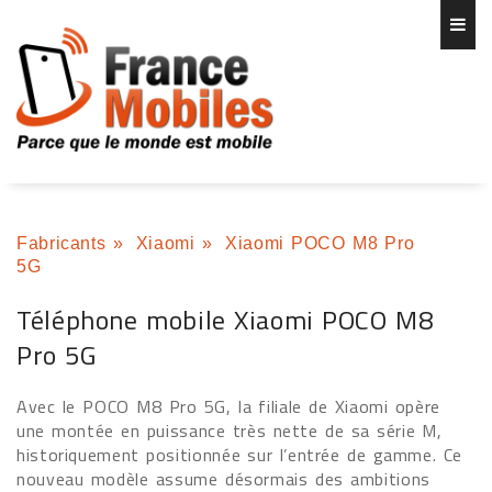
Fabricants
»
Xiaomi
»
Xiaomi POCO M8 Pro
5G
Téléphone mobile Xiaomi POCO M8
Pro 5G
Avec le POCO M8 Pro 5G, la filiale de Xiaomi opère
une montée en puissance très nette de sa série M,
historiquement positionnée sur l’entrée de gamme. Ce
nouveau modèle assume désormais des ambitions