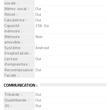
vocale :
Mémo vocal :
Oui
Réveil :
Oui
Calculatrice :
Oui
Capacité
256 Go
mémoire :
Mémoire
Non
amovible :
Système
Android
d'exploitation :
Lecteur
Oui
d'empreintes :
Reconnaissance
Oui
faciale :
COMMUNICATION :
Tribande :
Oui
Quadribande :
Oui
3G :
Oui