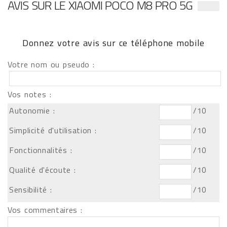
AVIS SUR LE XIAOMI POCO M8 PRO 5G
Donnez votre avis sur ce téléphone mobile
Votre nom ou pseudo :
Vos notes :
Autonomie :
/10
Simplicité d'utilisation :
/10
Fonctionnalités :
/10
Qualité d'écoute :
/10
Sensibilité :
/10
Vos commentaires :