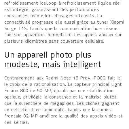
refroidissement IceLoop à refroidissement liquide réel
est intégré, garantissant des performances
constantes même lors d’usages intensifs. La
connectivité progresse elle aussi grâce au tuner Xiaomi
Surge T1S, tandis que la communication hors réseau
fait son apparition, permettant des appels vocaux sur
plusieurs kilomètres sans couverture cellulaire.
Un appareil photo plus
modeste, mais intelligent
Contrairement aux Redmi Note 15 Pro+, POCO fait ici
le choix de la rationalisation. Le capteur principal Light
Fusion 800 de 50 MP, épaulé par une stabilisation
optique, privilégie la constance et la maîtrise plutôt
que la surenchère de mégapixels. Les clichés gagnent
en netteté et en luminosité, tandis que la caméra
frontale 32 MP améliore la qualité des appels vidéo et
des selfies.