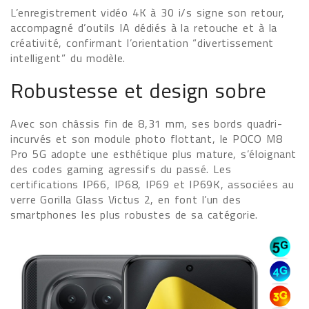
L’enregistrement vidéo 4K à 30 i/s signe son retour,
accompagné d’outils IA dédiés à la retouche et à la
créativité, confirmant l’orientation “divertissement
intelligent” du modèle.
Robustesse et design sobre
Avec son châssis fin de 8,31 mm, ses bords quadri-
incurvés et son module photo flottant, le POCO M8
Pro 5G adopte une esthétique plus mature, s’éloignant
des codes gaming agressifs du passé. Les
certifications IP66, IP68, IP69 et IP69K, associées au
verre Gorilla Glass Victus 2, en font l’un des
smartphones les plus robustes de sa catégorie.