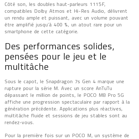
Côté son, les doubles haut-parleurs 1115F,
compatibles Dolby Atmos et Hi-Res Audio, délivrent
un rendu ample et puissant, avec un volume pouvant
être amplifié jusqu’à 400 %, un atout rare pour un
smartphone de cette catégorie.
Des performances solides,
pensées pour le jeu et le
multitâche
Sous le capot, le Snapdragon 7s Gen 4 marque une
rupture pour la série M. Avec un score AnTuTu
dépassant le million de points, le POCO M8 Pro 5G
affiche une progression spectaculaire par rapport à la
génération précédente. Applications plus réactives,
multitâche fluide et sessions de jeu stables sont au
rendez-vous.
Pour la première fois sur un POCO M, un système de