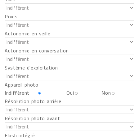
Poids
Autonomie en veille
Autonomie en conversation
Système d'exploitation
Appareil photo
Indifférent
Oui
Non
Résolution photo arrière
Résolution photo avant
Flash intégré