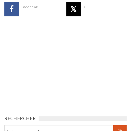
Facebook
X
RECHERCHER