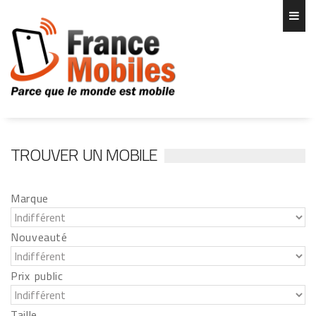
TROUVER UN MOBILE
Marque
Nouveauté
Prix public
Taille