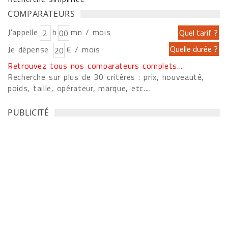
COMPARATEURS
J'appelle
h
mn / mois
Je dépense
€ / mois
Retrouvez tous nos comparateurs complets...
Recherche sur plus de 30 critères : prix, nouveauté,
poids, taille, opérateur, marque, etc....
PUBLICITÉ