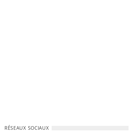
RÉSEAUX SOCIAUX