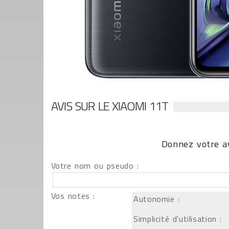
AVIS SUR LE XIAOMI 11T
Donnez votre av
Votre nom ou pseudo :
Vos notes :
Autonomie :
Simplicité d'utilisation :