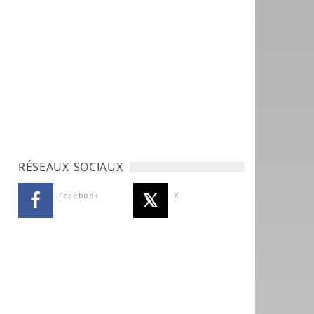
RÉSEAUX SOCIAUX
Facebook
X