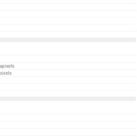
pixels
ixels