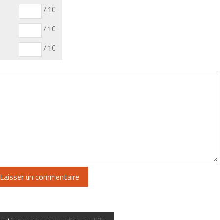
/10
/10
/10