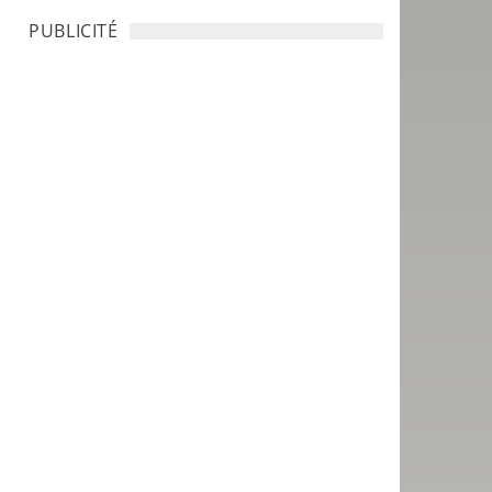
PUBLICITÉ