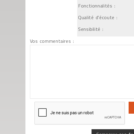
Fonctionnalités :
Qualité d'écoute :
Sensibilité :
Vos commentaires :