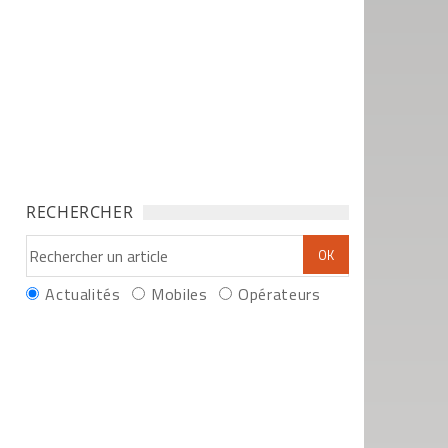
RECHERCHER
Actualités
Mobiles
Opérateurs