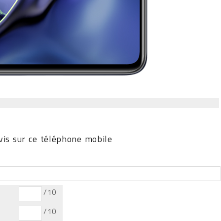
is sur ce téléphone mobile
/10
/10