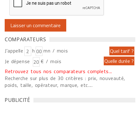
COMPARATEURS
J'appelle
h
mn / mois
Je dépense
€ / mois
Retrouvez tous nos comparateurs complets...
Recherche sur plus de 30 critères : prix, nouveauté,
poids, taille, opérateur, marque, etc....
PUBLICITÉ