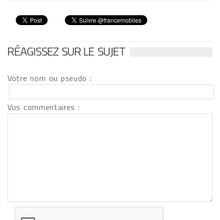
RÉAGISSEZ SUR LE SUJET
Votre nom ou pseudo :
Vos commentaires :