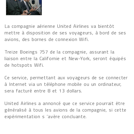
La compagnie aérienne United Airlines va bientôt
mettre à disposition de ses voyageurs, à bord de ses
avions, des bornes de connexion Wifi.
Treize Boeings 757 de la compagnie, assurant la
liaison entre la Californie et New-York, seront équipés
de hotspots Wifi.
Ce service, permettant aux voyageurs de se connecter
à Internet via un téléphone mobile ou un ordinateur,
sera facturé entre 8 et 13 dollars.
United Airlines a annoncé que ce service pourrait être
généralisé à tous les avions de la compagnie, si cette
expérimentation s ‘avère concluante.