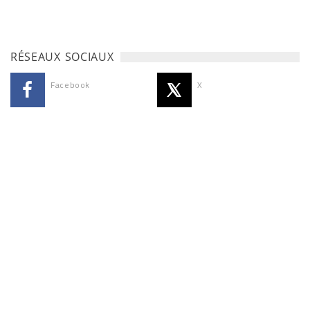
RÉSEAUX SOCIAUX
Facebook
X