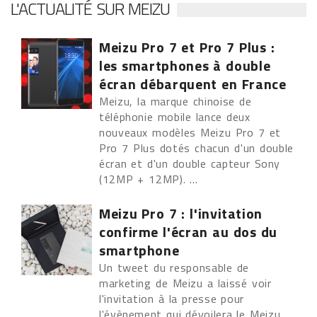
L'ACTUALITÉ SUR MEIZU
Meizu Pro 7 et Pro 7 Plus :
les smartphones à double
écran débarquent en France
Meizu, la marque chinoise de
téléphonie mobile lance deux
nouveaux modèles Meizu Pro 7 et
Pro 7 Plus dotés chacun d'un double
écran et d'un double capteur Sony
(12MP + 12MP). ...
Meizu Pro 7 : l'invitation
confirme l'écran au dos du
smartphone
Un tweet du responsable de
marketing de Meizu a laissé voir
l'invitation à la presse pour
l'évènement qui dévoilera le Meizu