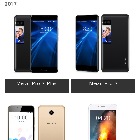
2017
Meizu Pro 7 Plus
Meizu Pro 7