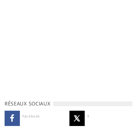
RÉSEAUX SOCIAUX
Facebook
X