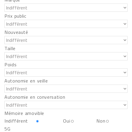
Prix public
Nouveauté
Taille
Poids
Autonomie en veille
Autonomie en conversation
Mémoire amovible
Indifférent
Oui
Non
5G