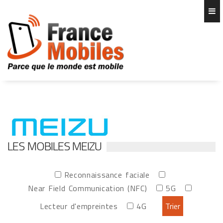
LES MOBILES MEIZU
Reconnaissance faciale
Near Field Communication (NFC)
5G
Lecteur d'empreintes
4G