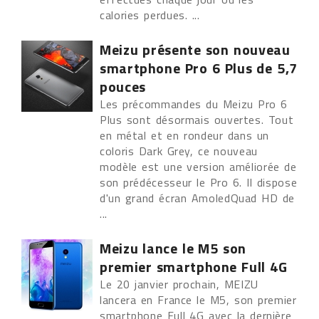
calories perdues. ...
Meizu présente son nouveau
smartphone Pro 6 Plus de 5,7
pouces
Les précommandes du Meizu Pro 6
Plus sont désormais ouvertes. Tout
en métal et en rondeur dans un
coloris Dark Grey, ce nouveau
modèle est une version améliorée de
son prédécesseur le Pro 6. Il dispose
d'un grand écran AmoledQuad HD de
...
Meizu lance le M5 son
premier smartphone Full 4G
Le 20 janvier prochain, MEIZU
lancera en France le M5, son premier
smartphone Full 4G avec la dernière