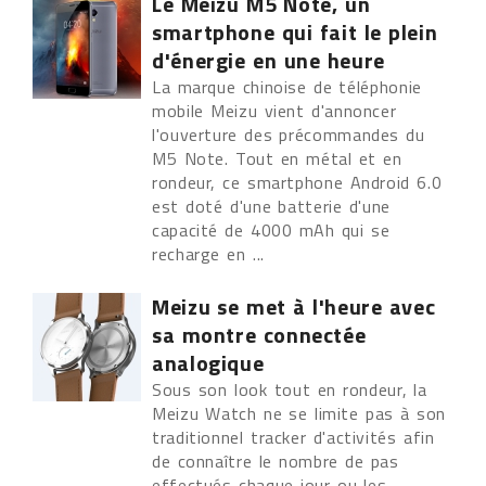
Le Meizu M5 Note, un
smartphone qui fait le plein
d'énergie en une heure
La marque chinoise de téléphonie
mobile Meizu vient d'annoncer
l'ouverture des précommandes du
M5 Note. Tout en métal et en
rondeur, ce smartphone Android 6.0
est doté d'une batterie d'une
capacité de 4000 mAh qui se
recharge en ...
Meizu se met à l'heure avec
sa montre connectée
analogique
Sous son look tout en rondeur, la
Meizu Watch ne se limite pas à son
traditionnel tracker d'activités afin
de connaître le nombre de pas
effectués chaque jour ou les