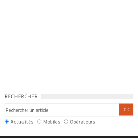
RECHERCHER
Actualités
Mobiles
Opérateurs