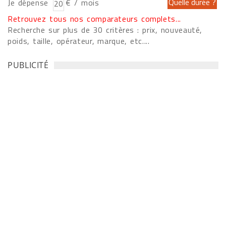
Je dépense
€ / mois
Retrouvez tous nos comparateurs complets...
Recherche sur plus de 30 critères : prix, nouveauté,
poids, taille, opérateur, marque, etc....
PUBLICITÉ