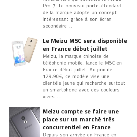
Pro 7. Le nouveau porte-étendard
de la marque adopte un concept
intéressant grâce à son écran
secondaire ...
Le Meizu M5C sera disponible
en France début juillet
Meizu, la marque chinoise de
téléphonie mobile, lance le M5C en
France début juillet. Au prix de
129,90€, ce modèle vise une
clientèle jeune qui recherche surtout
un smartphone avec des couleurs
vives. ...
Meizu compte se faire une
place sur un marché très
concurrentiel en France
Depuis son arrivée en France en