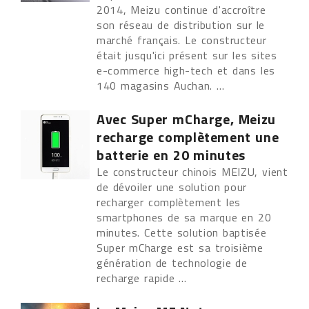
2014, Meizu continue d'accroître
son réseau de distribution sur le
marché français. Le constructeur
était jusqu'ici présent sur les sites
e-commerce high-tech et dans les
140 magasins Auchan. ...
Avec Super mCharge, Meizu
recharge complètement une
batterie en 20 minutes
Le constructeur chinois MEIZU, vient
de dévoiler une solution pour
recharger complètement les
smartphones de sa marque en 20
minutes. Cette solution baptisée
Super mCharge est sa troisième
génération de technologie de
recharge rapide ...